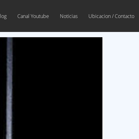
log
Canal Youtube
Noticias
Ubicacion / Contacto