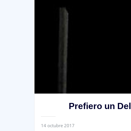
Prefiero un Del
14 octubre 2017