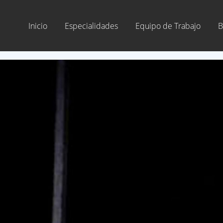
Inicio
Especialidades
Equipo de Trabajo
B