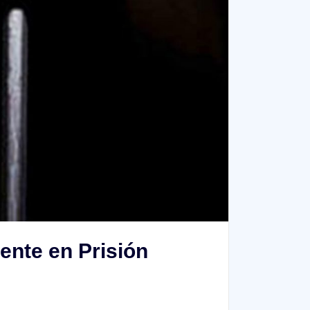
cente en Prisión