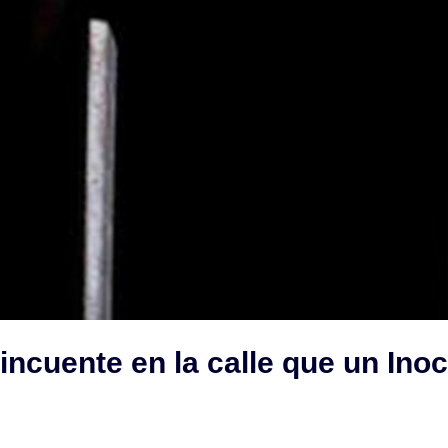
incuente en la calle que un Ino