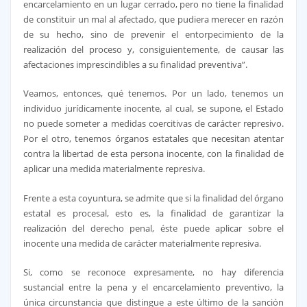
encarcelamiento en un lugar cerrado, pero no tiene la finalidad
de constituir un mal al afectado, que pudiera merecer en razón
de su hecho, sino de prevenir el entorpecimiento de la
realización del proceso y, consiguientemente, de causar las
afectaciones imprescindibles a su finalidad preventiva”.
Veamos, entonces, qué tenemos. Por un lado, tenemos un
individuo jurídicamente inocente, al cual, se supone, el Estado
no puede someter a medidas coercitivas de carácter represivo.
Por el otro, tenemos órganos estatales que necesitan atentar
contra la libertad de esta persona inocente, con la finalidad de
aplicar una medida materialmente represiva.
Frente a esta coyuntura, se admite que si la finalidad del órgano
estatal es procesal, esto es, la finalidad de garantizar la
realización del derecho penal, éste puede aplicar sobre el
inocente una medida de carácter materialmente represiva.
Si, como se reconoce expresamente, no hay diferencia
sustancial entre la pena y el encarcelamiento preventivo, la
única circunstancia que distingue a este último de la sanción