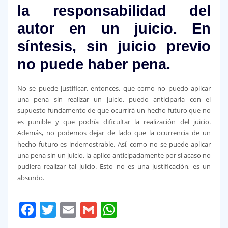
la responsabilidad del
autor en un juicio. En
síntesis, sin juicio previo
no puede haber pena.
No se puede justificar, entonces, que como no puedo aplicar
una pena sin realizar un juicio, puedo anticiparla con el
supuesto fundamento de que ocurrirá un hecho futuro que no
es punible y que podría dificultar la realización del juicio.
Además, no podemos dejar de lado que la ocurrencia de un
hecho futuro es indemostrable. Así, como no se puede aplicar
una pena sin un juicio, la aplico anticipadamente por si acaso no
pudiera realizar tal juicio. Esto no es una justificación, es un
absurdo.
Facebook
Twitter
Email
Gmail
WhatsApp