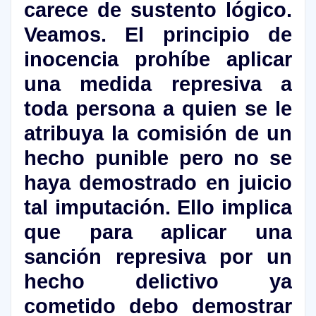
carece de sustento lógico.
Veamos. El principio de
inocencia prohíbe aplicar
una medida represiva a
toda persona a quien se le
atribuya la comisión de un
hecho punible pero no se
haya demostrado en juicio
tal imputación. Ello implica
que para aplicar una
sanción represiva por un
hecho delictivo ya
cometido debo demostrar