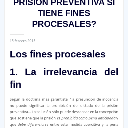
PRISIÓN PREVENTIVA SI
TIENE FINES
PROCESALES?
15 febrero 2015
Los fines procesales
1. La irrelevancia del
fin
Según la doctrina más garantista, “la presunción de inocencia
no puede significar la prohibición del dictado de la prisión
preventiva… La solución sólo puede descansar en la concepción
que sostiene que la prisión
es prohibida como pena anticipada
y
que
debe diferenciarse
entre esta medida coercitiva y la pena