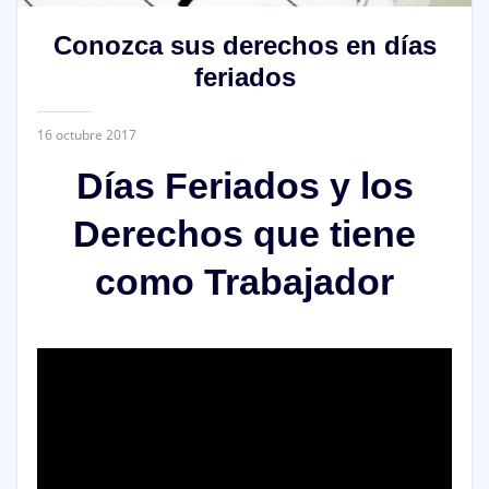
Conozca sus derechos en días
feriados
16 octubre 2017
Días Feriados y los
Derechos que tiene
como Trabajador