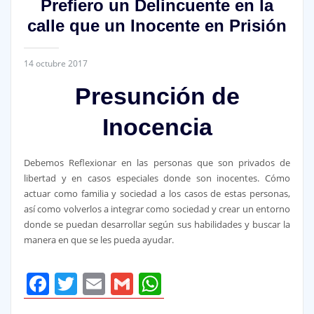
Prefiero un Delincuente en la
calle que un Inocente en Prisión
14 octubre 2017
Presunción de
Inocencia
Debemos Reflexionar en las personas que son privados de
libertad y en casos especiales donde son inocentes. Cómo
actuar como familia y sociedad a los casos de estas personas,
así como volverlos a integrar como sociedad y crear un entorno
donde se puedan desarrollar según sus habilidades y buscar la
manera en que se les pueda ayudar.
Facebook
Twitter
Email
Gmail
WhatsApp