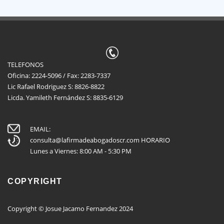
TELEFONOS
Oficina: 2224-5096 / Fax: 2283-7337
Lic Rafael Rodriguez S: 8826-8822
Licda. Yamileth Fernández S: 8835-6129
EMAIL:
consulta@lafirmadeabogadoscr.com
HORARIO
Lunes a Viernes: 8:00 AM - 5:30 PM
COPYRIGHT
Copyright © Josue Jacamo Fernandez 2024