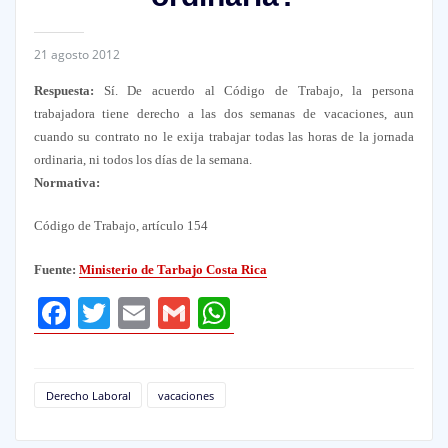
21 agosto 2012
Respuesta:
Sí. De acuerdo al Código de Trabajo, la persona
trabajadora tiene derecho a las dos semanas de vacaciones, aun
cuando su contrato no le exija trabajar todas las horas de la jornada
ordinaria, ni todos los días de la semana.
Normativa:
Código de Trabajo, artículo 154
Fuente:
Ministerio de Tarbajo Costa Rica
Facebook
Twitter
Email
Gmail
WhatsApp
Derecho Laboral
vacaciones