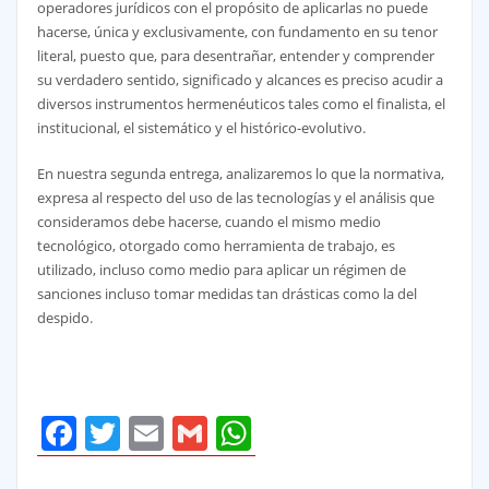
operadores jurídicos con el propósito de aplicarlas no puede
hacerse, única y exclusivamente, con fundamento en su tenor
literal, puesto que, para desentrañar, entender y comprender
su verdadero sentido, significado y alcances es preciso acudir a
diversos instrumentos hermenéuticos tales como el finalista, el
institucional, el sistemático y el histórico-evolutivo.
En nuestra segunda entrega, analizaremos lo que la normativa,
expresa al respecto del uso de las tecnologías y el análisis que
consideramos debe hacerse, cuando el mismo medio
tecnológico, otorgado como herramienta de trabajo, es
utilizado, incluso como medio para aplicar un régimen de
sanciones incluso tomar medidas tan drásticas como la del
despido.
Facebook
Twitter
Email
Gmail
WhatsApp