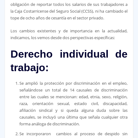
obligación de reportar todos los salarios de sus trabajadores a
la Caja Costarricense del Seguro Social (CCSS), ni ha cambiado el
tope de ocho años de cesantía en el sector privado.
Los cambios existentes y de importancia en la actualidad,
indicamos, los vemos desde dos perspectivas específicas:
Derecho individual de
trabajo:
Se amplió la protección por discriminación en el empleo,
señalándose un total de 14 causales de discriminación
entre las cuales se mencionan: edad, etnia, sexo, religión,
raza, orientación sexual, estado civil, discapacidad,
afiliación sindical y si queda alguna duda sobre las
causales, se incluyó una última que señala cualquier otra
forma análoga de discriminación.
Se incorporaron cambios al proceso de despido sin