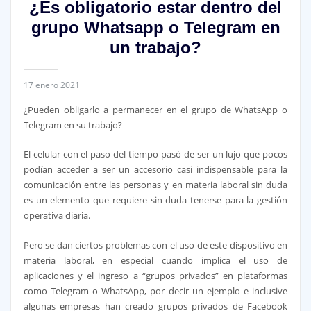
¿Es obligatorio estar dentro del
grupo Whatsapp o Telegram en
un trabajo?
17 enero 2021
¿Pueden obligarlo a permanecer en el grupo de WhatsApp o
Telegram en su trabajo?
El celular con el paso del tiempo pasó de ser un lujo que pocos
podían acceder a ser un accesorio casi indispensable para la
comunicación entre las personas y en materia laboral sin duda
es un elemento que requiere sin duda tenerse para la gestión
operativa diaria.
Pero se dan ciertos problemas con el uso de este dispositivo en
materia laboral, en especial cuando implica el uso de
aplicaciones y el ingreso a “grupos privados” en plataformas
como Telegram o WhatsApp, por decir un ejemplo e inclusive
algunas empresas han creado grupos privados de Facebook