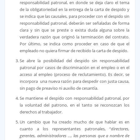
responsabilidad patronal, en donde se deja claro el tema
de la obligatoriedad en la entrega de la carta de despido y
se indica que las causales, para proceder con el despido sin
responsabilidad patronal, deberán ser señaladas de forma
clara y sin que se preste o exista duda alguna sobre la
verdadera razón que originó la terminación del contrato.
Por último, se indica como proceder en caso de que el
empleado no quiera firmar de recibido la carta de despido.
Se abre la posibilidad del despido sin responsabilidad
patronal por casos de discriminación en el empleo o en el
acceso al empleo (proceso de reclutamiento). Es decir, se
incorpora una nueva razón para despedir con justa causa,
sin pago de preaviso ni auxilio de cesantía.
Se mantiene el despido con responsabilidad patronal, por
la voluntad del patrono, en el tanto se reconozcan los
derechos al trabajador.
Un cambio que ha creado mucho de que hablar es en
cuanto a los representantes patronales, “
directores,
gerentes, administradores …, las personas que a nombre de