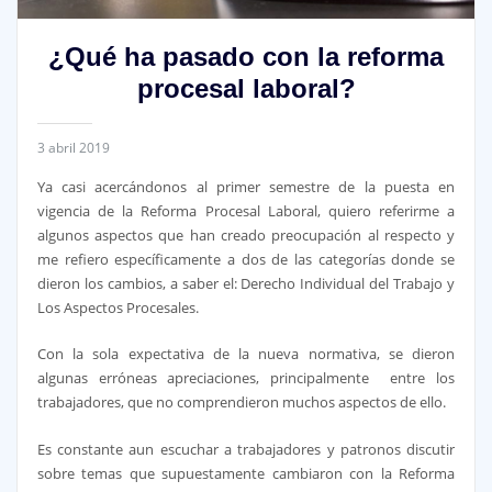
¿Qué ha pasado con la reforma
procesal laboral?
3 abril 2019
Ya casi acercándonos al primer semestre de la puesta en
vigencia de la Reforma Procesal Laboral, quiero referirme a
algunos aspectos que han creado preocupación al respecto y
me refiero específicamente a dos de las categorías donde se
dieron los cambios, a saber el: Derecho Individual del Trabajo y
Los Aspectos Procesales.
Con la sola expectativa de la nueva normativa, se dieron
algunas erróneas apreciaciones, principalmente entre los
trabajadores, que no comprendieron muchos aspectos de ello.
Es constante aun escuchar a trabajadores y patronos discutir
sobre temas que supuestamente cambiaron con la Reforma