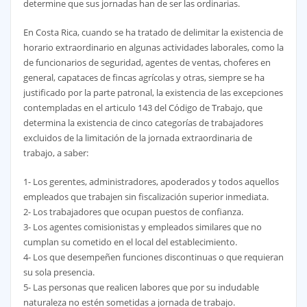
determine que sus jornadas han de ser las ordinarias.
En Costa Rica, cuando se ha tratado de delimitar la existencia de
horario extraordinario en algunas actividades laborales, como la
de funcionarios de seguridad, agentes de ventas, choferes en
general, capataces de fincas agrícolas y otras, siempre se ha
justificado por la parte patronal, la existencia de las excepciones
contempladas en el articulo 143 del Código de Trabajo, que
determina la existencia de cinco categorías de trabajadores
excluidos de la limitación de la jornada extraordinaria de
trabajo, a saber:
1- Los gerentes, administradores, apoderados y todos aquellos
empleados que trabajen sin fiscalización superior inmediata.
2- Los trabajadores que ocupan puestos de confianza.
3- Los agentes comisionistas y empleados similares que no
cumplan su cometido en el local del establecimiento.
4- Los que desempeñen funciones discontinuas o que requieran
su sola presencia.
5- Las personas que realicen labores que por su indudable
naturaleza no estén sometidas a jornada de trabajo.