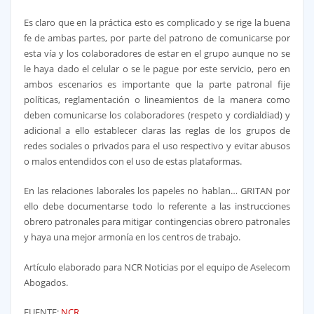
Es claro que en la práctica esto es complicado y se rige la buena
fe de ambas partes, por parte del patrono de comunicarse por
esta vía y los colaboradores de estar en el grupo aunque no se
le haya dado el celular o se le pague por este servicio, pero en
ambos escenarios es importante que la parte patronal fije
políticas, reglamentación o lineamientos de la manera como
deben comunicarse los colaboradores (respeto y cordialdiad) y
adicional a ello establecer claras las reglas de los grupos de
redes sociales o privados para el uso respectivo y evitar abusos
o malos entendidos con el uso de estas plataformas.
En las relaciones laborales los papeles no hablan… GRITAN por
ello debe documentarse todo lo referente a las instrucciones
obrero patronales para mitigar contingencias obrero patronales
y haya una mejor armonía en los centros de trabajo.
Artículo elaborado para NCR Noticias por el equipo de Aselecom
Abogados.
FUENTE:
NCR