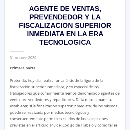
AGENTE DE VENTAS,
PREVENDEDOR Y LA
FISCALIZACION SUPERIOR
INMEDIATA EN LA ERA
TECNOLOGICA
31 octubre 2020
Primera parte.
Pretendo, hoy dia, realizar un análisis de la figura de la
fiscalización superior inmediata, y en especial de los
trabajadores que comúnmente hemos denominado agentes de
venta, pre vendedores y repartidores. De la misma manera,
establecer, si la fiscalización superior inmediata, de los mismos
puede ser realizada por medios tecnológicos y
consecuentemente permita excluirlos de las excepciones
previstas en el articulo 143 del Código de Trabajo y como tal se