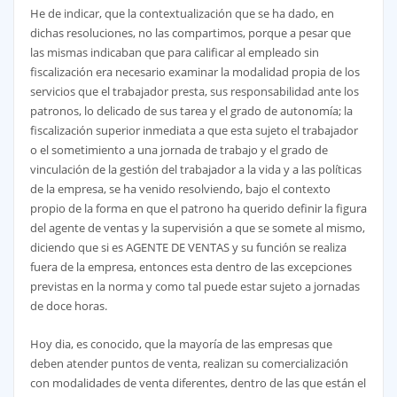
He de indicar, que la contextualización que se ha dado, en
dichas resoluciones, no las compartimos, porque a pesar que
las mismas indicaban que para calificar al empleado sin
fiscalización era necesario examinar la modalidad propia de los
servicios que el trabajador presta, sus responsabilidad ante los
patronos, lo delicado de sus tarea y el grado de autonomía; la
fiscalización superior inmediata a que esta sujeto el trabajador
o el sometimiento a una jornada de trabajo y el grado de
vinculación de la gestión del trabajador a la vida y a las políticas
de la empresa, se ha venido resolviendo, bajo el contexto
propio de la forma en que el patrono ha querido definir la figura
del agente de ventas y la supervisión a que se somete al mismo,
diciendo que si es AGENTE DE VENTAS y su función se realiza
fuera de la empresa, entonces esta dentro de las excepciones
previstas en la norma y como tal puede estar sujeto a jornadas
de doce horas.
Hoy dia, es conocido, que la mayoría de las empresas que
deben atender puntos de venta, realizan su comercialización
con modalidades de venta diferentes, dentro de las que están el