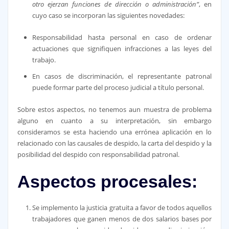
otro ejerzan funciones de dirección o administración”
, en
cuyo caso se incorporan las siguientes novedades:
Responsabilidad hasta personal en caso de ordenar
actuaciones que signifiquen infracciones a las leyes del
trabajo.
En casos de discriminación, el representante patronal
puede formar parte del proceso judicial a título personal.
Sobre estos aspectos, no tenemos aun muestra de problema
alguno en cuanto a su interpretación, sin embargo
consideramos se esta haciendo una errónea aplicación en lo
relacionado con las causales de despido, la carta del despido y la
posibilidad del despido con responsabilidad patronal.
Aspectos procesales:
Se implemento la justicia gratuita a favor de todos aquellos
trabajadores que ganen menos de dos salarios bases por