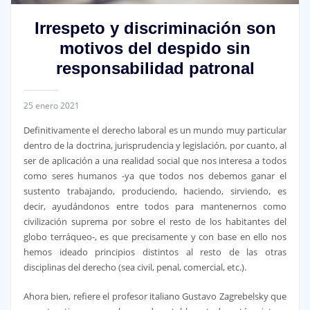
Irrespeto y discriminación son
motivos del despido sin
responsabilidad patronal
25 enero 2021
Definitivamente el derecho laboral es un mundo muy particular
dentro de la doctrina, jurisprudencia y legislación, por cuanto, al
ser de aplicación a una realidad social que nos interesa a todos
como seres humanos -ya que todos nos debemos ganar el
sustento trabajando, produciendo, haciendo, sirviendo, es
decir, ayudándonos entre todos para mantenernos como
civilización suprema por sobre el resto de los habitantes del
globo terráqueo-, es que precisamente y con base en ello nos
hemos ideado principios distintos al resto de las otras
disciplinas del derecho (sea civil, penal, comercial, etc.).
Ahora bien, refiere el profesor italiano Gustavo Zagrebelsky que