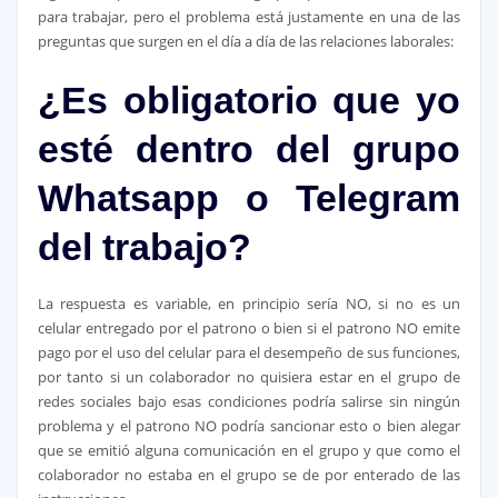
para trabajar, pero el problema está justamente en una de las
preguntas que surgen en el día a día de las relaciones laborales:
¿Es obligatorio que yo
esté dentro del grupo
Whatsapp o Telegram
del trabajo?
La respuesta es variable, en principio sería NO, si no es un
celular entregado por el patrono o bien si el patrono NO emite
pago por el uso del celular para el desempeño de sus funciones,
por tanto si un colaborador no quisiera estar en el grupo de
redes sociales bajo esas condiciones podría salirse sin ningún
problema y el patrono NO podría sancionar esto o bien alegar
que se emitió alguna comunicación en el grupo y que como el
colaborador no estaba en el grupo se de por enterado de las