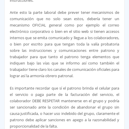
instrucciones.
Ante esto la parte laboral debe prever tener mecanismos de
comunicación que no solo sean estos, debería tener un
mecanismo OFICIAL general como por ejemplo el correo
electrónico corporativo o bien en el sitio web si tienen accesos
internos que se emita comunicado y llegue a los colaboradores,
o bien por escrito para que tengan toda la valía probatoria
sobre las instrucciones y comunicaciones entre patrono y
trabajador para que tanto el patrono tenga elementos que
indiquen bajo las vías que se informo así como también el
trabajador tiene claro los canales de comunicación oficiales para
lograr así la armonía obrero patronal.
Es importante recordar que sí el patrono brinda el celular para
el servicio o paga parte de la facturación del servicio, el
colaborador DEBE RESPETAR mantenerse en el grupo y podría
ser sancionado ante la condición de abandonar el grupo sin
causa justificada, o hacer uso indebido del grupo, claramente el
patrono debe aplicar sanciones en apego a la razonabilidad y
proporcionalidad de la falta.