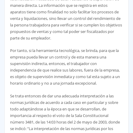
manera directa. La información que se registra en estos
aparatos tiene como finalidad no solo facilitar los procesos de
venta y liquidaciones, sino llevar un control del rendimiento de
la persona trabajadora para verificar si se cumplen los objetivos
propuestos de ventas y como tal poder ser fiscalizados por
parte de su empleador.
Por tanto, si la herramienta tecnológica, se brinda, para que la
empresa pueda llevar un control y de esta manera una
supervisión indirecta, entonces, el trabajador con
independencia de que realice sus labores, fuera de la empresa,
es objeto de supervisión inmediata y como tal esta sujeto a un
horario ordinario y no a una jornada excepcional.
Se trata entonces de dar una adecuada interpretación a las
normas jurídicas de acuerdo a cada caso en particular y sobre
todo adaptándose a la época en que se desarrollan, de
importancia al respecto el voto de la Sala Constitucional
número 3481, de las 14:03 horas del 2 de mayo de 2003, donde
se indicó: “La interpretación de las normas jurídicas por los