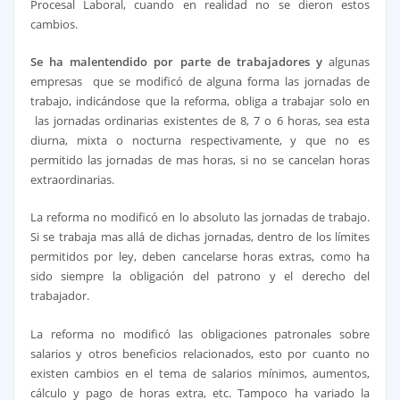
Procesal Laboral, cuando en realidad no se dieron estos
cambios.
Se ha malentendido por parte de trabajadores y
algunas
empresas que se modificó de alguna forma las jornadas de
trabajo, indicándose que la reforma, obliga a trabajar solo en
las jornadas ordinarias existentes de 8, 7 o 6 horas, sea esta
diurna, mixta o nocturna respectivamente, y que no es
permitido las jornadas de mas horas, si no se cancelan horas
extraordinarias.
La reforma no modificó en lo absoluto las jornadas de trabajo.
Si se trabaja mas allá de dichas jornadas, dentro de los límites
permitidos por ley, deben cancelarse horas extras, como ha
sido siempre la obligación del patrono y el derecho del
trabajador.
La reforma no modificó las obligaciones patronales sobre
salarios y otros beneficios relacionados, esto por cuanto no
existen cambios en el tema de salarios mínimos, aumentos,
cálculo y pago de horas extra, etc. Tampoco ha variado la