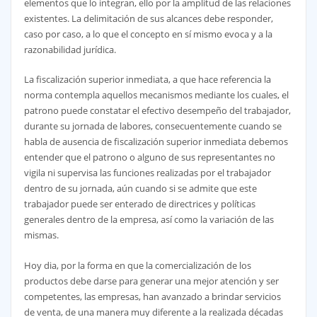
elementos que lo integran, ello por la amplitud de las relaciones
existentes. La delimitación de sus alcances debe responder,
caso por caso, a lo que el concepto en sí mismo evoca y a la
razonabilidad jurídica.
La fiscalización superior inmediata, a que hace referencia la
norma contempla aquellos mecanismos mediante los cuales, el
patrono puede constatar el efectivo desempeño del trabajador,
durante su jornada de labores, consecuentemente cuando se
habla de ausencia de fiscalización superior inmediata debemos
entender que el patrono o alguno de sus representantes no
vigila ni supervisa las funciones realizadas por el trabajador
dentro de su jornada, aún cuando si se admite que este
trabajador puede ser enterado de directrices y políticas
generales dentro de la empresa, así como la variación de las
mismas.
Hoy dia, por la forma en que la comercialización de los
productos debe darse para generar una mejor atención y ser
competentes, las empresas, han avanzado a brindar servicios
de venta, de una manera muy diferente a la realizada décadas