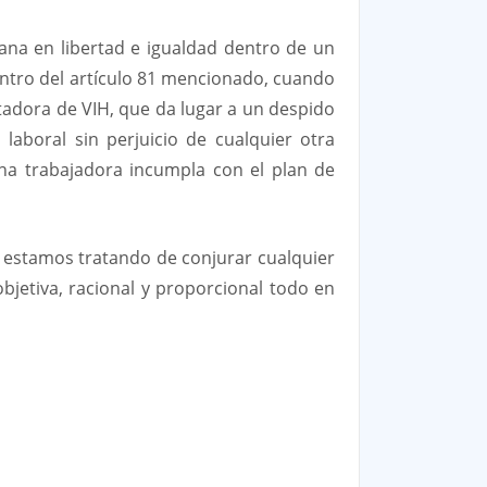
na en libertad e igualdad dentro de un
dentro del artículo 81 mencionado, cuando
tadora de VIH, que da lugar a un despido
laboral sin perjuicio de cualquier otra
ona trabajadora incumpla con el plan de
, estamos tratando de conjurar cualquier
bjetiva, racional y proporcional todo en