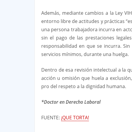
Además, mediante cambios a la Ley VIH
entorno libre de actitudes y prácticas “
una persona trabajadora incurra en acto
sin el pago de las prestaciones legale
responsabilidad en que se incurra. Sin
servicios mínimos, durante una huelga.
Dentro de esa revisión intelectual a la
acción u omisión que huela a exclusión,
pro del respeto a la dignidad humana.
*Doctor en Derecho Laboral
FUENTE:
¡QUE TORTA!