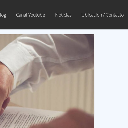
log
Canal Youtube
Noticias
Ubicacion / Contacto