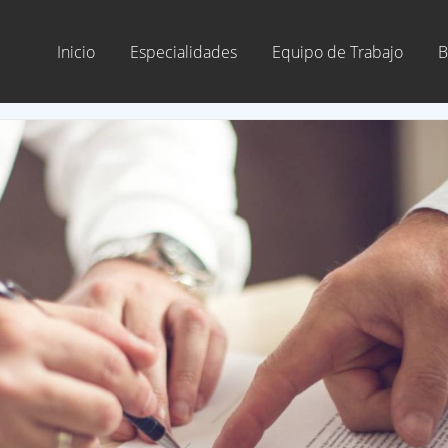
Inicio
Especialidades
Equipo de Trabajo
B