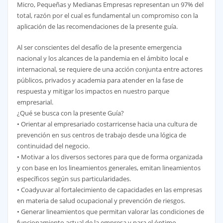
Micro, Pequeñas y Medianas Empresas representan un 97% del
total, razón por el cual es fundamental un compromiso con la
aplicación de las recomendaciones de la presente guía.
Al ser conscientes del desafío de la presente emergencia
nacional y los alcances de la pandemia en el ámbito local e
internacional, se requiere de una acción conjunta entre actores
públicos, privados y academia para atender en la fase de
respuesta y mitigar los impactos en nuestro parque
empresarial.
¿Qué se busca con la presente Guía?
• Orientar al empresariado costarricense hacia una cultura de
prevención en sus centros de trabajo desde una lógica de
continuidad del negocio.
• Motivar a los diversos sectores para que de forma organizada
y con base en los lineamientos generales, emitan lineamientos
específicos según sus particularidades.
• Coadyuvar al fortalecimiento de capacidades en las empresas
en materia de salud ocupacional y prevención de riesgos.
• Generar lineamientos que permitan valorar las condiciones de
funcionamiento actual de la empresa y para el óptimo