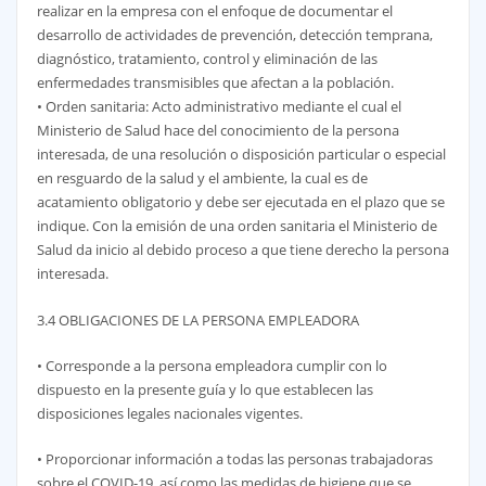
realizar en la empresa con el enfoque de documentar el
desarrollo de actividades de prevención, detección temprana,
diagnóstico, tratamiento, control y eliminación de las
enfermedades transmisibles que afectan a la población.
• Orden sanitaria: Acto administrativo mediante el cual el
Ministerio de Salud hace del conocimiento de la persona
interesada, de una resolución o disposición particular o especial
en resguardo de la salud y el ambiente, la cual es de
acatamiento obligatorio y debe ser ejecutada en el plazo que se
indique. Con la emisión de una orden sanitaria el Ministerio de
Salud da inicio al debido proceso a que tiene derecho la persona
interesada.
3.4 OBLIGACIONES DE LA PERSONA EMPLEADORA
• Corresponde a la persona empleadora cumplir con lo
dispuesto en la presente guía y lo que establecen las
disposiciones legales nacionales vigentes.
• Proporcionar información a todas las personas trabajadoras
sobre el COVID-19, así como las medidas de higiene que se