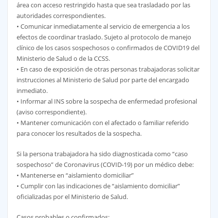
área con acceso restringido hasta que sea trasladado por las
autoridades correspondientes.
• Comunicar inmediatamente al servicio de emergencia a los
efectos de coordinar traslado. Sujeto al protocolo de manejo
clínico de los casos sospechosos o confirmados de COVID19 del
Ministerio de Salud o de la CCSS.
• En caso de exposición de otras personas trabajadoras solicitar
instrucciones al Ministerio de Salud por parte del encargado
inmediato.
• Informar al INS sobre la sospecha de enfermedad profesional
(aviso correspondiente).
• Mantener comunicación con el afectado o familiar referido
para conocer los resultados de la sospecha.
Si la persona trabajadora ha sido diagnosticada como “caso
sospechoso” de Coronavirus (COVID-19) por un médico debe:
• Mantenerse en “aislamiento domiciliar”
• Cumplir con las indicaciones de “aislamiento domiciliar”
oficializadas por el Ministerio de Salud.
Casos probables o confirmados: