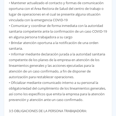
• Mantener actualizado el contacto y formas de comunicación
oportuna con el Área Rectora de Salud del centro de trabajo o
lugar de operaciones en el cual se presente alguna situación
vinculada con la emergencia COVID-19
• Comunicar y coordinar de forma inmediata con la autoridad
sanitaria competente ante la confirmación de un caso COVID-19
en alguna persona trabajadora a su cargo
• Brindar atención oportuna a la notificación de una orden
sanitaria.
• Informar mediante declaración jurada a la autoridad sanitaria
competente de los planes de la empresa en atención de los
lineamientos generales y las acciones ejecutadas para la
atención de un caso confirmado, a fin de disponer de
autorización para restablecer operaciones.
• Oficializar mediante comunicado interno a su personal la
obligatoriedad del cumplimiento de los lineamientos generales,
así como los específicos que emita la empresa para la atención
prevención y atención ante un caso confirmado.
3.5 OBLIGACIONES DE LA PERSONA TRABAJADORA: