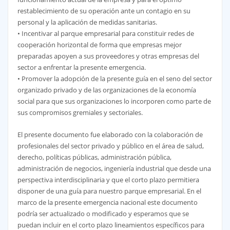
restablecimiento de su operación ante un contagio en su
personal y la aplicación de medidas sanitarias.
• Incentivar al parque empresarial para constituir redes de
cooperación horizontal de forma que empresas mejor
preparadas apoyen a sus proveedores y otras empresas del
sector a enfrentar la presente emergencia.
• Promover la adopción de la presente guía en el seno del sector
organizado privado y de las organizaciones de la economía
social para que sus organizaciones lo incorporen como parte de
sus compromisos gremiales y sectoriales.
El presente documento fue elaborado con la colaboración de
profesionales del sector privado y público en el área de salud,
derecho, políticas públicas, administración pública,
administración de negocios, ingeniería industrial que desde una
perspectiva interdisciplinaria y que el corto plazo permitiera
disponer de una guía para nuestro parque empresarial. En el
marco de la presente emergencia nacional este documento
podría ser actualizado o modificado y esperamos que se
puedan incluir en el corto plazo lineamientos específicos para