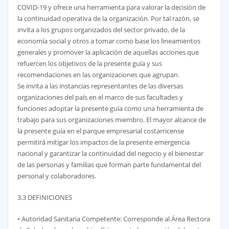
COVID-19 y ofrece una herramienta para valorar la decisión de
la continuidad operativa de la organización. Por tal razón, se
invita a los grupos organizados del sector privado, de la
economía social y otros a tomar como base los lineamientos
generales y promover la aplicación de aquellas acciones que
refuercen los objetivos de la presente guía y sus
recomendaciones en las organizaciones que agrupan.
Se invita a las instancias representantes de las diversas
organizaciones del país en el marco de sus facultades y
funciones adoptar la presente guía como una herramienta de
trabajo para sus organizaciones miembro. El mayor alcance de
la presente guía en el parque empresarial costarricense
permitirá mitigar los impactos de la presente emergencia
nacional y garantizar la continuidad del negocio y el bienestar
de las personas y familias que forman parte fundamental del
personal y colaboradores.
3.3 DEFINICIONES
• Autoridad Sanitaria Competente: Corresponde al Área Rectora