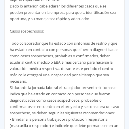
Dado lo anterior, cabe aclarar los diferentes casos que se
pueden presentar en la empresa para que la identificación sea
oportuna, y su manejo sea rápido y adecuado:
Casos sospechosos:
Todo colaborador que ha estado con síntomas de resfrío y que
ha estado en contacto con personas que fueron diagnosticadas
como casos sospechosos, probables o confirmados, deben
acudir al centro médico o EBAIS más cercano para hacerse la
valoración médica respectiva, durante este período el centro
médico le otorgará una incapacidad por el tiempo que sea
necesario.
Si durante la jornada laboral el trabajador presenta síntomas o
indica que ha estado en contacto con personas que fueron
diagnosticadas como casos sospechosos, probables o
confirmados se encuentra en el proyecto y se considera un caso
sospechoso, se deben seguir las siguientes recomendaciones:
• Brindar a la persona trabajadora protección respiratoria
(mascarilla o respirador) e indicarle que debe permanecer en un