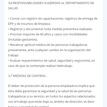
3.6 RESPONSABILIDADES SUGERIDAS AL DEPARTAMENTO DE
SALUD
• Contar con registro de capacitaciones, registros de entrega de
EPP y de insumos de limpieza.
• Registrar y documentar toda medida preventiva realizada.
• Priorizar mayores de 60 años y casos con morbilidades
(incluidas gestantes).
• Revalorar aptitud médica de las personas trabajadoras
previamente, ante cualquier cambio en la organización del
trabajo.
• Evaluar requerimientos de salud, seguridad y ergonomía, en
caso de que se contemple realizar teletrabajo.
3.7 MEDIDAS DE CONTROL:
El deber de protección de la persona empleadora implica que
ésta debe garantizar la seguridad y la salud de las personas
trabajadoras a su servicio, en todos los aspectos relacionados
con el trabajo que están bajo su ámbito de dirección, es decir
bajo su capacidad de control.