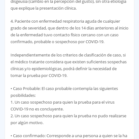
disgeusia (cambio en la percepción del gusto), sin otra etiología
que explique la presentación clínica.
4. Paciente con enfermedad respiratoria aguda de cualquier
grado de severidad, que dentro de los 14 días anteriores al inicio
de la enfermedad tuvo contacto físico cercano con un caso
confirmado, probable o sospechoso por COVID-19.
Independientemente de los criterios de clasificación de caso, si
el médico tratante considera que existen suficientes sospechas
clínicas y/o epidemiológicas, podrá definir la necesidad de
tomar la prueba por COVID-19.
• Caso Probable: El caso probable contempla las siguientes
posibilidades:
1. Un caso sospechoso para quien la prueba para el virus
COVID-19 no es concluyente.
2. Un caso sospechoso para quien la prueba no pudo realizarse
por algún motivo.
• Caso confirmado: Corresponde a una persona a quien se la ha