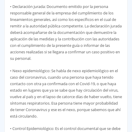
• Declaración jurada: Documento emitido por la persona
responsable general de la empresa del cumplimiento de los
lineamientos generales, así como los específicos en el cual de
remitir a la autoridad pública competente. La declaración jurada
deberá acompañarse de la documentación que demuestre la
aplicación de las medidas y la contribución con las autoridades
con el cumplimiento de la presente guía o informar de las
acciones realizadas si se llegara a confirmar un caso positivo en
su personal.
• Nexo epidemiológico: Se habla de nexo epidemiológico en el
caso del coronavirus, cuando una persona que haya tenido
contacto con otra ya confirmada con el Covid-19, o que haya
estado en lugares que ya se sabe que hay circulación del virus,
vuelve al país y en el lapso de catorce días de haber vuelto, tiene
síntomas respiratorios. Esa persona tiene mayor probabilidad
de tener Coronavirus y ese es el nexo, porque sabemos que ahí
está circulando.
• Control Epidemiológico: Es el control documental que se debe