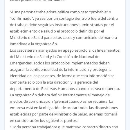
Si una persona trabajadora califica como caso “probable” o
“confirmado”, ya sea por un contagio dentro o fuera del centro
de trabajo debe seguir las instrucciones suministradas por el
establecimiento de salud o el protocolo definido por el
Ministerio de Salud para estos casos y comunicarlo de manera
inmediata a la organización.
Los casos serán manejados en apego estricto a los lineamientos
del Ministerio de Salud y la Comisión de Nacional de
Emergencias. Todos los protocolos implementados deben
asegurar la confidencialidad de la información y proteger la
identidad de los pacientes, de forma que esta información se
comparta solo con la alta dirección y la gerencia del
departamento de Recursos Humanos cuando así sea requerido.
La organización deberá definir internamente el manejo de
medios de comunicación (prensa) cuando así se requiera. La
empresa está en la obligación de acatar todas las disposiciones
establecidas por parte de Ministerio de Salud, además, tomará
en consideración los siguientes puntos:
• Toda persona trabajadora que mantuvo contacto directo con