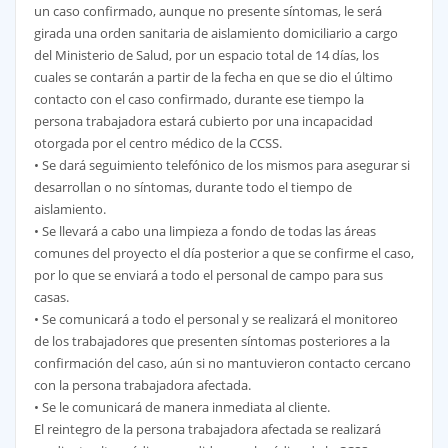
un caso confirmado, aunque no presente síntomas, le será
girada una orden sanitaria de aislamiento domiciliario a cargo
del Ministerio de Salud, por un espacio total de 14 días, los
cuales se contarán a partir de la fecha en que se dio el último
contacto con el caso confirmado, durante ese tiempo la
persona trabajadora estará cubierto por una incapacidad
otorgada por el centro médico de la CCSS.
• Se dará seguimiento telefónico de los mismos para asegurar si
desarrollan o no síntomas, durante todo el tiempo de
aislamiento.
• Se llevará a cabo una limpieza a fondo de todas las áreas
comunes del proyecto el día posterior a que se confirme el caso,
por lo que se enviará a todo el personal de campo para sus
casas.
• Se comunicará a todo el personal y se realizará el monitoreo
de los trabajadores que presenten síntomas posteriores a la
confirmación del caso, aún si no mantuvieron contacto cercano
con la persona trabajadora afectada.
• Se le comunicará de manera inmediata al cliente.
El reintegro de la persona trabajadora afectada se realizará