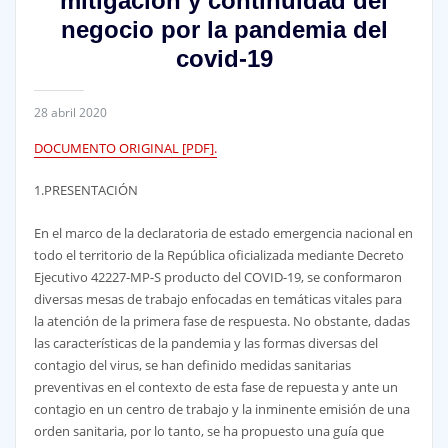
mitigación y continuidad del
negocio por la pandemia del
covid-19
28 abril 2020
DOCUMENTO ORIGINAL [PDF].
1.PRESENTACIÓN
En el marco de la declaratoria de estado emergencia nacional en
todo el territorio de la República oficializada mediante Decreto
Ejecutivo 42227-MP-S producto del COVID-19, se conformaron
diversas mesas de trabajo enfocadas en temáticas vitales para
la atención de la primera fase de respuesta. No obstante, dadas
las características de la pandemia y las formas diversas del
contagio del virus, se han definido medidas sanitarias
preventivas en el contexto de esta fase de repuesta y ante un
contagio en un centro de trabajo y la inminente emisión de una
orden sanitaria, por lo tanto, se ha propuesto una guía que