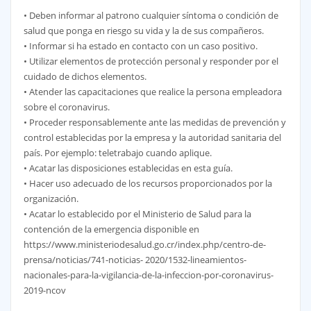
• Deben informar al patrono cualquier síntoma o condición de
salud que ponga en riesgo su vida y la de sus compañeros.
• Informar si ha estado en contacto con un caso positivo.
• Utilizar elementos de protección personal y responder por el
cuidado de dichos elementos.
• Atender las capacitaciones que realice la persona empleadora
sobre el coronavirus.
• Proceder responsablemente ante las medidas de prevención y
control establecidas por la empresa y la autoridad sanitaria del
país. Por ejemplo: teletrabajo cuando aplique.
• Acatar las disposiciones establecidas en esta guía.
• Hacer uso adecuado de los recursos proporcionados por la
organización.
• Acatar lo establecido por el Ministerio de Salud para la
contención de la emergencia disponible en
https://www.ministeriodesalud.go.cr/index.php/centro-de-
prensa/noticias/741-noticias- 2020/1532-lineamientos-
nacionales-para-la-vigilancia-de-la-infeccion-por-coronavirus-
2019-ncov