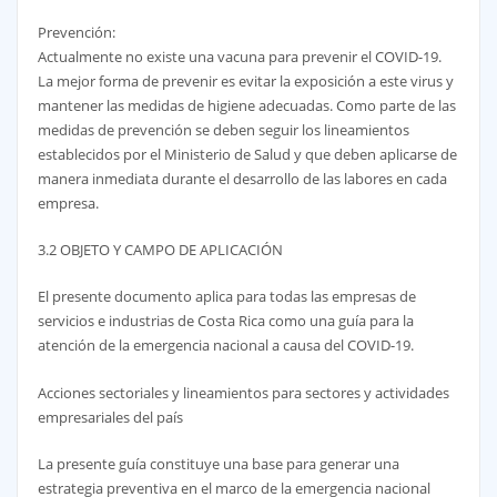
Prevención:
Actualmente no existe una vacuna para prevenir el COVID-19.
La mejor forma de prevenir es evitar la exposición a este virus y
mantener las medidas de higiene adecuadas. Como parte de las
medidas de prevención se deben seguir los lineamientos
establecidos por el Ministerio de Salud y que deben aplicarse de
manera inmediata durante el desarrollo de las labores en cada
empresa.
3.2 OBJETO Y CAMPO DE APLICACIÓN
El presente documento aplica para todas las empresas de
servicios e industrias de Costa Rica como una guía para la
atención de la emergencia nacional a causa del COVID-19.
Acciones sectoriales y lineamientos para sectores y actividades
empresariales del país
La presente guía constituye una base para generar una
estrategia preventiva en el marco de la emergencia nacional