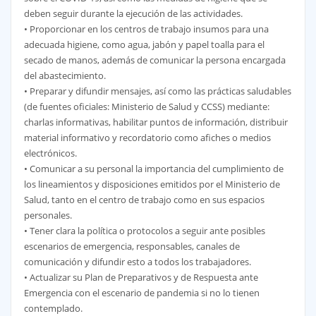
deben seguir durante la ejecución de las actividades.
• Proporcionar en los centros de trabajo insumos para una
adecuada higiene, como agua, jabón y papel toalla para el
secado de manos, además de comunicar la persona encargada
del abastecimiento.
• Preparar y difundir mensajes, así como las prácticas saludables
(de fuentes oficiales: Ministerio de Salud y CCSS) mediante:
charlas informativas, habilitar puntos de información, distribuir
material informativo y recordatorio como afiches o medios
electrónicos.
• Comunicar a su personal la importancia del cumplimiento de
los lineamientos y disposiciones emitidos por el Ministerio de
Salud, tanto en el centro de trabajo como en sus espacios
personales.
• Tener clara la política o protocolos a seguir ante posibles
escenarios de emergencia, responsables, canales de
comunicación y difundir esto a todos los trabajadores.
• Actualizar su Plan de Preparativos y de Respuesta ante
Emergencia con el escenario de pandemia si no lo tienen
contemplado.