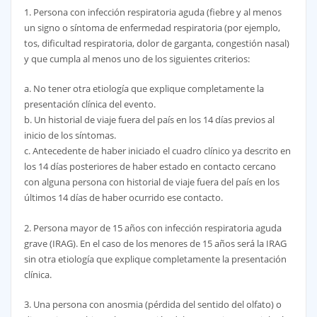
1. Persona con infección respiratoria aguda (fiebre y al menos
un signo o síntoma de enfermedad respiratoria (por ejemplo,
tos, dificultad respiratoria, dolor de garganta, congestión nasal)
y que cumpla al menos uno de los siguientes criterios:
a. No tener otra etiología que explique completamente la
presentación clínica del evento.
b. Un historial de viaje fuera del país en los 14 días previos al
inicio de los síntomas.
c. Antecedente de haber iniciado el cuadro clínico ya descrito en
los 14 días posteriores de haber estado en contacto cercano
con alguna persona con historial de viaje fuera del país en los
últimos 14 días de haber ocurrido ese contacto.
2. Persona mayor de 15 años con infección respiratoria aguda
grave (IRAG). En el caso de los menores de 15 años será la IRAG
sin otra etiología que explique completamente la presentación
clínica.
3. Una persona con anosmia (pérdida del sentido del olfato) o