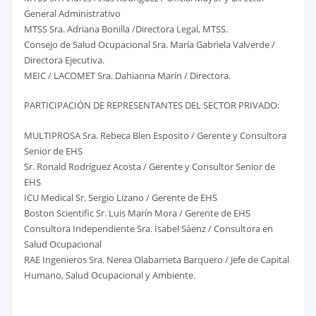
General Administrativo
MTSS Sra. Adriana Bonilla /Directora Legal, MTSS.
Consejo de Salud Ocupacional Sra. María Gabriela Valverde /
Directora Ejecutiva.
MEIC / LACOMET Sra. Dahianna Marín / Directora.
PARTICIPACIÓN DE REPRESENTANTES DEL SECTOR PRIVADO:
MULTIPROSA Sra. Rebeca Blen Esposito / Gerente y Consultora
Senior de EHS
Sr. Ronald Rodríguez Acosta / Gerente y Consultor Senior de
EHS
ICU Medical Sr. Sergio Lizano / Gerente de EHS
Boston Scientific Sr. Luis Marín Mora / Gerente de EHS
Consultora Independiente Sra. Isabel Sáenz / Consultora en
Salud Ocupacional
RAE Ingenieros Sra. Nerea Olabarrieta Barquero / Jefe de Capital
Humano, Salud Ocupacional y Ambiente.