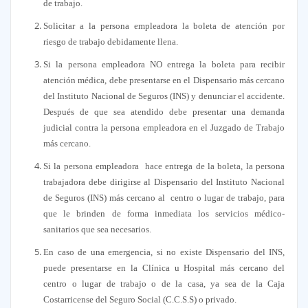
de trabajo.
Solicitar a la persona empleadora la boleta de atención por
riesgo de trabajo debidamente llena.
Si la persona empleadora NO entrega la boleta para recibir
atención médica, debe presentarse en el Dispensario más cercano
del Instituto Nacional de Seguros (INS) y denunciar el accidente.
Después de que sea atendido debe presentar una demanda
judicial contra la persona empleadora en el Juzgado de Trabajo
más cercano.
Si la persona empleadora hace entrega de la boleta, la persona
trabajadora debe dirigirse al Dispensario del Instituto Nacional
de Seguros (INS) más cercano al centro o lugar de trabajo, para
que le brinden de forma inmediata los servicios médico-
sanitarios que sea necesarios.
En caso de una emergencia, si no existe Dispensario del INS,
puede presentarse en la Clínica u Hospital más cercano del
centro o lugar de trabajo o de la casa, ya sea de la Caja
Costarricense del Seguro Social (C.C.S.S) o privado.