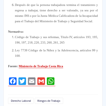
Después de que la persona trabajadora termina el tratamiento y
regresa a trabajar, tiene derecho a ser valorado, ya sea por el
mismo INS o por la Junta Médica Calificadora de la Incapacidad
para el Trabajo del Ministerio de Trabajo y Seguridad Social.
Normativa:
Código de Trabajo y sus reformas, Título IV, artículos 193, 195,
196, 197, 218, 220, 233, 260, 261, 265
Ley 7739 Código de la Niñez y la Adolescencia, artículos 99 y
100.
Fuente:
Ministerio de Trabajo Costa Rica
Facebook
Twitter
Email
Gmail
WhatsApp
Derecho Laboral
Riesgos de Trabajo