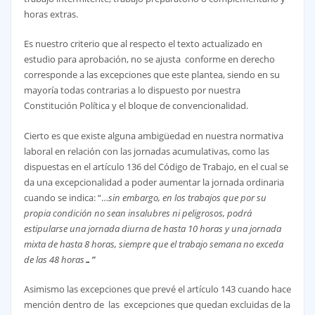
horas extras.
Es nuestro criterio que al respecto el texto actualizado en
estudio para aprobación, no se ajusta conforme en derecho
corresponde a las excepciones que este plantea, siendo en su
mayoría todas contrarias a lo dispuesto por nuestra
Constitución Política y el bloque de convencionalidad.
Cierto es que existe alguna ambigüedad en nuestra normativa
laboral en relación con las jornadas acumulativas, como las
dispuestas en el artículo 136 del Código de Trabajo, en el cual se
da una excepcionalidad a poder aumentar la jornada ordinaria
cuando se indica: “…
sin embargo, en los trabajos que por su
propia condición no sean insalubres ni peligrosos, podrá
estipularse una jornada diurna de hasta 10 horas y una jornada
mixta de hasta 8 horas, siempre que el trabajo semana no exceda
de las 48 horas
…”
Asimismo las excepciones que prevé el artículo 143 cuando hace
mención dentro de las excepciones que quedan excluidas de la