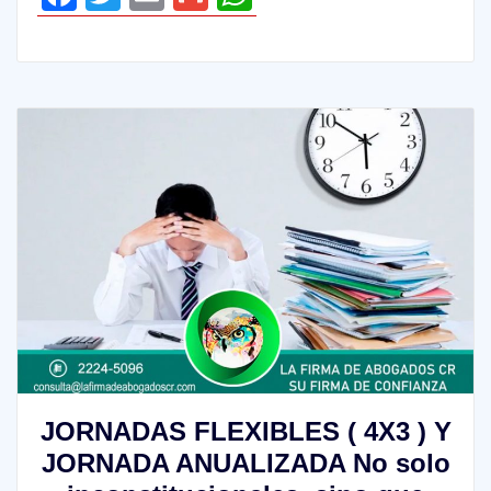
JORNADAS FLEXIBLES ( 4X3 ) Y
JORNADA ANUALIZADA No solo