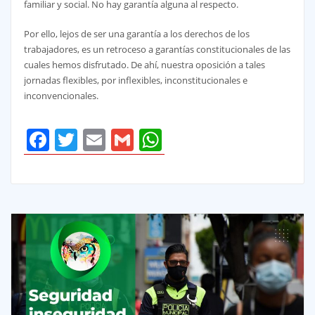
familiar y social. No hay garantía alguna al respecto.
Por ello, lejos de ser una garantía a los derechos de los
trabajadores, es un retroceso a garantías constitucionales de las
cuales hemos disfrutado. De ahí, nuestra oposición a tales
jornadas flexibles, por inflexibles, inconstitucionales e
inconvencionales.
Facebook
Twitter
Email
Gmail
WhatsApp