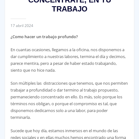
TRABAJO
17 abril 2024
¿Como hacer un trabajo profundo?
En cuantas ocasiones, llegamos a la oficina, nos disponemos a
dar cumplimiento a nuestras labores, termina el día y decimos,
parece mentira, pero a pesar de haber estado trabajando,
siento que no hice nada.
Son múltiples las distracciones que tenemos, que nos permiten
trabajar a profundidad o dar termino al trabajo propuesto,
permaneciendo concentrado en ello. Es más, solo porque los
términos nos obligan, o porque el compromiso es tal, que
disponemos dedicarnos solo a una labor, para poder
terminarla.
Sucede que hoy día, estamos inmersos en el mundo de las
redes sociales y en ellas muchos hemos encontrado una forma