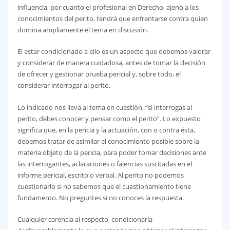
influencia, por cuanto el profesional en Derecho, ajeno a los
conocimientos del perito, tendrá que enfrentarse contra quien
domina ampliamente el tema en discusión.
El estar condicionado a ello es un aspecto que debemos valorar
y considerar de manera cuidadosa, antes de tomar la decisión
de ofrecer y gestionar prueba pericial y, sobre todo, el
considerar interrogar al perito.
Lo indicado nos lleva al tema en cuestión, “si interrogas al
perito, debes conocer y pensar como el perito”. Lo expuesto
significa que, en la pericia y la actuación, con o contra ésta,
debemos tratar de asimilar el conocimiento posible sobre la
materia objeto de la pericia, para poder tomar decisiones ante
las interrogantes, aclaraciones o falencias suscitadas en el
informe pericial, escrito o verbal. Al perito no podemos
cuestionarlo si no sabemos que el cuestionamiento tiene
fundamento. No preguntes si no conoces la respuesta.
Cualquier carencia al respecto, condicionaría