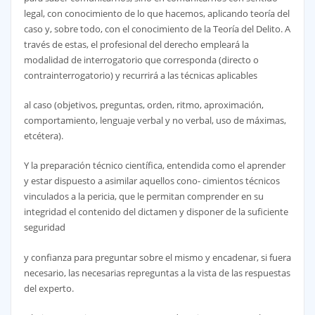
legal, con conocimiento de lo que hacemos, aplicando teoría del
caso y, sobre todo, con el conocimiento de la Teoría del Delito. A
través de estas, el profesional del derecho empleará la
modalidad de interrogatorio que corresponda (directo o
contrainterrogatorio) y recurrirá a las técnicas aplicables
al caso (objetivos, preguntas, orden, ritmo, aproximación,
comportamiento, lenguaje verbal y no verbal, uso de máximas,
etcétera).
Y la preparación técnico científica, entendida como el aprender
y estar dispuesto a asimilar aquellos cono- cimientos técnicos
vinculados a la pericia, que le permitan comprender en su
integridad el contenido del dictamen y disponer de la suficiente
seguridad
y confianza para preguntar sobre el mismo y encadenar, si fuera
necesario, las necesarias repreguntas a la vista de las respuestas
del experto.