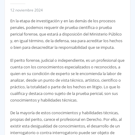
12 noviembre 2024
En la etapa de investigación y en las demás de los procesos
penales, podemos requerir de prueba científica o prueba
pericial forense, que estará a disposición del Ministerio Público
y, en igual término, de la defensa, sea para acreditar los hechos
o bien para desacreditar la responsabilidad que se imputa.
El perito forense, judicial o independiente, es un profesional que
cuenta con los conocimientos especializados o reconocidos, a
quien en su condición de experto se le encomienda la labor de
analizar, desde un punto de vista técnico, artístico, científico o
práctico, la totalidad o parte de los hechos en litigio. Lo que lo
cualifica y destaca como sujeto de la prueba pericial, son sus
conocimientos y habilidades técnicas.
De la mayoría de estos conocimientos y habilidades técnicas,
propias del perito, carece el profesional en Derecho. Por ello, al
existir esta desigualdad de conocimientos, el desarrollo de un
interrogatorio o contra interrogatorio puede ser objeto de