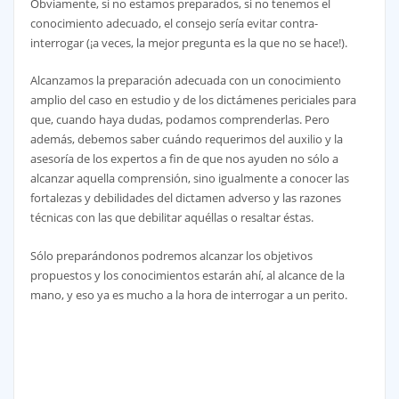
Obviamente, si no estamos preparados, si no tenemos el
conocimiento adecuado, el consejo sería evitar contra-
interrogar (¡a veces, la mejor pregunta es la que no se hace!).
Alcanzamos la preparación adecuada con un conocimiento
amplio del caso en estudio y de los dictámenes periciales para
que, cuando haya dudas, podamos comprenderlas. Pero
además, debemos saber cuándo requerimos del auxilio y la
asesoría de los expertos a fin de que nos ayuden no sólo a
alcanzar aquella comprensión, sino igualmente a conocer las
fortalezas y debilidades del dictamen adverso y las razones
técnicas con las que debilitar aquéllas o resaltar éstas.
Sólo preparándonos podremos alcanzar los objetivos
propuestos y los conocimientos estarán ahí, al alcance de la
mano, y eso ya es mucho a la hora de interrogar a un perito.