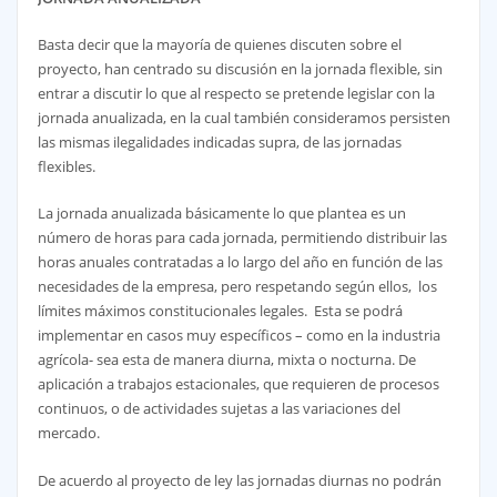
Basta decir que la mayoría de quienes discuten sobre el
proyecto, han centrado su discusión en la jornada flexible, sin
entrar a discutir lo que al respecto se pretende legislar con la
jornada anualizada, en la cual también consideramos persisten
las mismas ilegalidades indicadas supra, de las jornadas
flexibles.
La jornada anualizada básicamente lo que plantea es un
número de horas para cada jornada, permitiendo distribuir las
horas anuales contratadas a lo largo del año en función de las
necesidades de la empresa, pero respetando según ellos, los
límites máximos constitucionales legales. Esta se podrá
implementar en casos muy específicos – como en la industria
agrícola- sea esta de manera diurna, mixta o nocturna. De
aplicación a trabajos estacionales, que requieren de procesos
continuos, o de actividades sujetas a las variaciones del
mercado.
De acuerdo al proyecto de ley las jornadas diurnas no podrán