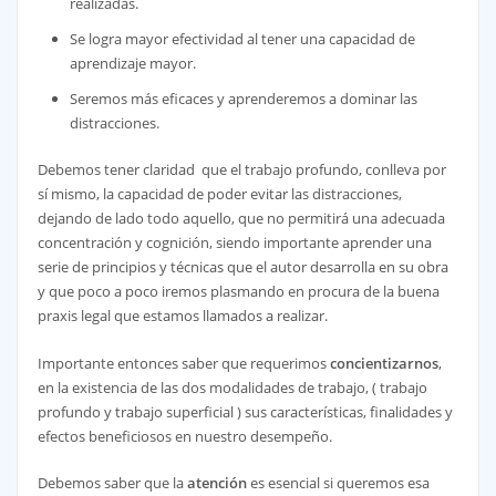
realizadas.
Se logra mayor efectividad al tener una capacidad de
aprendizaje mayor.
Seremos más eficaces y aprenderemos a dominar las
distracciones.
Debemos tener claridad que el trabajo profundo, conlleva por
sí mismo, la capacidad de poder evitar las distracciones,
dejando de lado todo aquello, que no permitirá una adecuada
concentración y cognición, siendo importante aprender una
serie de principios y técnicas que el autor desarrolla en su obra
y que poco a poco iremos plasmando en procura de la buena
praxis legal que estamos llamados a realizar.
Importante entonces saber que requerimos
concientizarnos
,
en la existencia de las dos modalidades de trabajo, ( trabajo
profundo y trabajo superficial ) sus características, finalidades y
efectos beneficiosos en nuestro desempeño.
Debemos saber que la
atención
es esencial si queremos esa