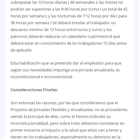
sobrepasar las 10 horas diarias ( 48 semanales ); las mixtas no
podrán ser superiores a las 9:36 horas por turno ( un total de 42
horas por semana ); y las nocturnas de 7:12 horas por día ( para
36 horas por semana ) Se deberá brindar al trabajador un
descanso mínimo de 12 horas entre turno y turno y los
patronos deberán elaborar un calendario cuatrimestral que
deberá estar en conocimiento de los trabajadores 15 días antes
de aplicarlo.
Esta habilitación que se pretende dar al empleador para que
según sus necesidades imponga una jornada anualizada, es
inconstitucional e inconvencional.
Consideraciones Finales:
Son extensas las razones, por las que consideramos que el
Proyecto de Jornadas Flexibles y Anualizadas, no es procedente,
siendo la principal de ellas, como lo hemos indicado su
inconstitucionalidad, pero sobre todo debemos considerar en
primer instancia el impacto a la salud que estas van a tener y
tienen en los trabajadores, especialmente su deterioro en la