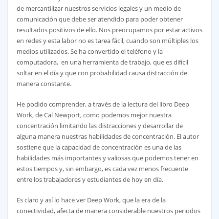
de mercantilizar nuestros servicios legales y un medio de
comunicación que debe ser atendido para poder obtener
resultados positivos de ello. Nos preocupamos por estar activos
en redes y esta labor no es tarea fácil, cuando son múltiples los
medios utilizados. Se ha convertido el teléfono y la
computadora, en una herramienta de trabajo, que es difícil
soltar en el día y que con probabilidad causa distracción de
manera constante.
He podido comprender, a través de la lectura del libro Deep
Work, de Cal Newport, como podemos mejor nuestra
concentración limitando las distracciones y desarrollar de
alguna manera nuestras habilidades de concentración. El autor
sostiene que la capacidad de concentración es una de las
habilidades más importantes y valiosas que podemos tener en
estos tiempos y, sin embargo, es cada vez menos frecuente
entre los trabajadores y estudiantes de hoy en día.
Es claro y así lo hace ver Deep Work, que la era de la
conectividad, afecta de manera considerable nuestros periodos