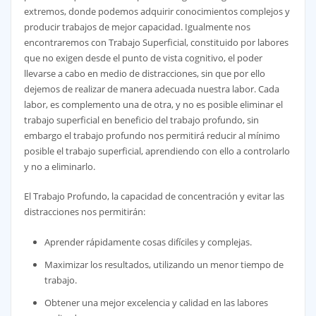
extremos, donde podemos adquirir conocimientos complejos y
producir trabajos de mejor capacidad. Igualmente nos
encontraremos con Trabajo Superficial, constituido por labores
que no exigen desde el punto de vista cognitivo, el poder
llevarse a cabo en medio de distracciones, sin que por ello
dejemos de realizar de manera adecuada nuestra labor. Cada
labor, es complemento una de otra, y no es posible eliminar el
trabajo superficial en beneficio del trabajo profundo, sin
embargo el trabajo profundo nos permitirá reducir al mínimo
posible el trabajo superficial, aprendiendo con ello a controlarlo
y no a eliminarlo.
El Trabajo Profundo, la capacidad de concentración y evitar las
distracciones nos permitirán:
Aprender rápidamente cosas difíciles y complejas.
Maximizar los resultados, utilizando un menor tiempo de
trabajo.
Obtener una mejor excelencia y calidad en las labores