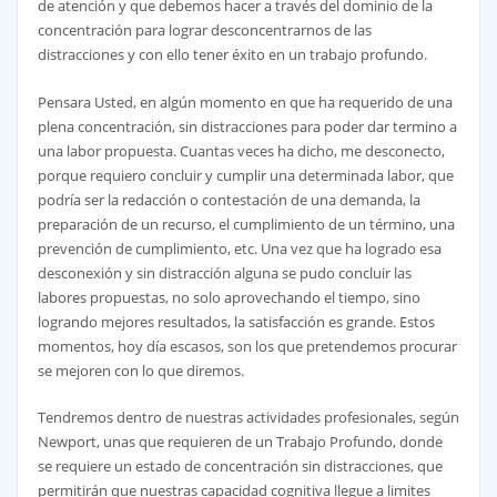
de atención y que debemos hacer a través del dominio de la
concentración para lograr desconcentrarnos de las
distracciones y con ello tener éxito en un trabajo profundo.
Pensara Usted, en algún momento en que ha requerido de una
plena concentración, sin distracciones para poder dar termino a
una labor propuesta. Cuantas veces ha dicho, me desconecto,
porque requiero concluir y cumplir una determinada labor, que
podría ser la redacción o contestación de una demanda, la
preparación de un recurso, el cumplimiento de un término, una
prevención de cumplimiento, etc. Una vez que ha logrado esa
desconexión y sin distracción alguna se pudo concluir las
labores propuestas, no solo aprovechando el tiempo, sino
logrando mejores resultados, la satisfacción es grande. Estos
momentos, hoy día escasos, son los que pretendemos procurar
se mejoren con lo que diremos.
Tendremos dentro de nuestras actividades profesionales, según
Newport, unas que requieren de un Trabajo Profundo, donde
se requiere un estado de concentración sin distracciones, que
permitirán que nuestras capacidad cognitiva llegue a limites