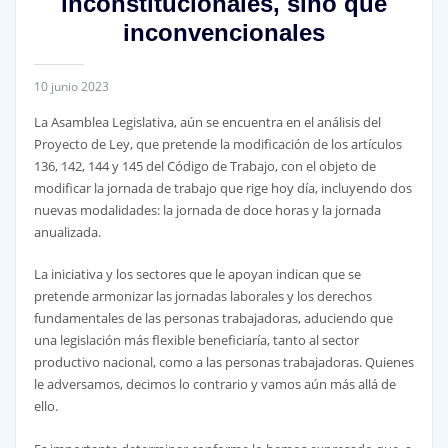
inconstitucionales, sino que
inconvencionales
10 junio 2023
La Asamblea Legislativa, aún se encuentra en el análisis del
Proyecto de Ley, que pretende la modificación de los artículos
136, 142, 144 y 145 del Código de Trabajo, con el objeto de
modificar la jornada de trabajo que rige hoy día, incluyendo dos
nuevas modalidades: la jornada de doce horas y la jornada
anualizada.
La iniciativa y los sectores que le apoyan indican que se
pretende armonizar las jornadas laborales y los derechos
fundamentales de las personas trabajadoras, aduciendo que
una legislación más flexible beneficiaría, tanto al sector
productivo nacional, como a las personas trabajadoras. Quienes
le adversamos, decimos lo contrario y vamos aún más allá de
ello.