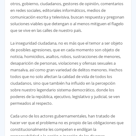
otros, gobierno, ciudadanos, gestores de opinión, comentarios
en redes sociales, editoriales informáticos, medios de
comunicación escrita y televisiva, buscan respuesta y pregonan
soluciones viables que detengan o al menos mitiguen el flagelo
que se vive en las calles de nuestro país.
La inseguridad ciudadana, no es más que el temor a ser objeto
de posibles agresiones, que en cada momento son objeto de
noticia, homicidios, asaltos, robos, sustracciones de menores,
desaparición de personas, violaciones y ofensas sexuales a
mansalva, así como gran variedad de delitos menores. Hechos
todos que no solo afectan la calidad de vida de todos los
ciudadanos, sino que también ha influido en la percepción
sobre nuestro legendario sistema democrático, donde los
poderes de la república, ejecutivo, legislativo y judicial, se ven
permeados al respecto.
Cada uno de los actores gubernamentales, han tratado de
hacer ver que el problema no es propio de las obligaciones que
constitucionalmente les competen e endilgan la