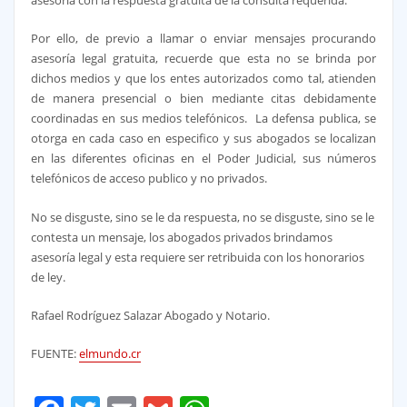
Por ello, de previo a llamar o enviar mensajes procurando
asesoría legal gratuita, recuerde que esta no se brinda por
dichos medios y que los entes autorizados como tal, atienden
de manera presencial o bien mediante citas debidamente
coordinadas en sus medios telefónicos. La defensa publica, se
otorga en cada caso en especifico y sus abogados se localizan
en las diferentes oficinas en el Poder Judicial, sus números
telefónicos de acceso publico y no privados.
No se disguste, sino se le da respuesta, no se disguste, sino se le
contesta un mensaje, los abogados privados brindamos
asesoría legal y esta requiere ser retribuida con los honorarios
de ley.
Rafael Rodríguez Salazar Abogado y Notario.
FUENTE:
elmundo.cr