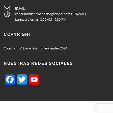
EMAIL:
consulta@lafirmadeabogadoscr.com
HORARIO
Lunes a Viernes: 8:00 AM - 5:30 PM
COPYRIGHT
Copyright © Josue Jacamo Fernandez 2024
NUESTRAS REDES SOCIALES
Facebook
Twitter
YouTube
Channel