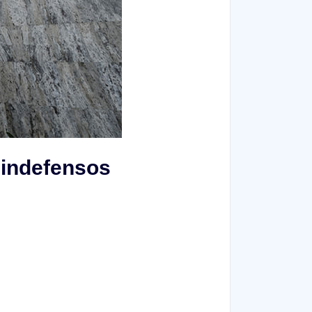
s indefensos