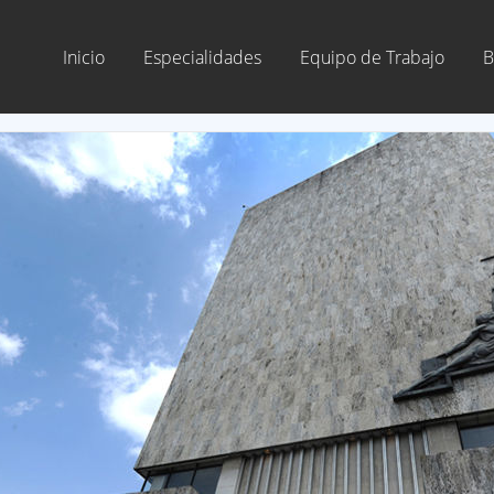
Inicio
Especialidades
Equipo de Trabajo
B