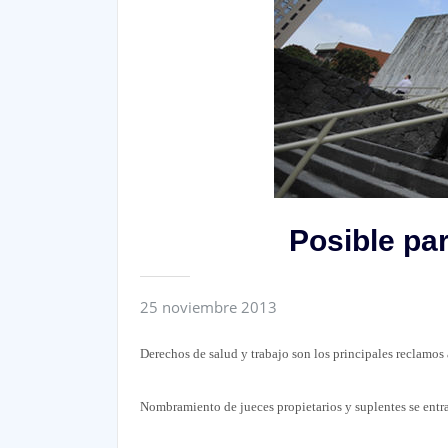
Posible par
25 noviembre 2013
Derechos de salud y trabajo son los principales reclamos 
Nombramiento de jueces propietarios y suplentes se entr