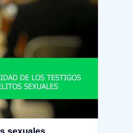
os sexuales