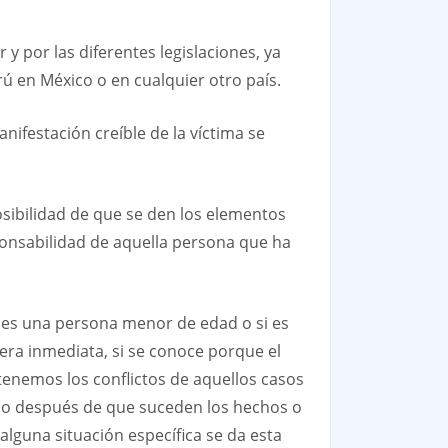
y por las diferentes legislaciones, ya
rú en México o en cualquier otro país.
ifestación creíble de la víctima se
sibilidad de que se den los elementos
sponsabilidad de aquella persona que ha
ma es una persona menor de edad o si es
era inmediata, si se conoce porque el
enemos los conflictos de aquellos casos
mpo después de que suceden los hechos o
alguna situación específica se da esta