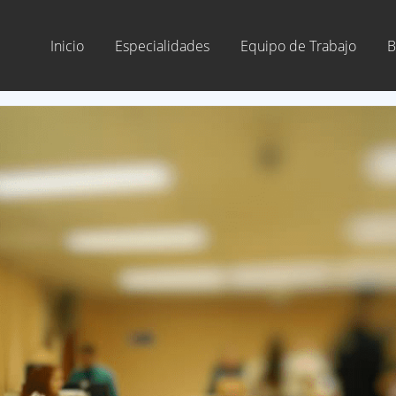
Inicio
Especialidades
Equipo de Trabajo
B