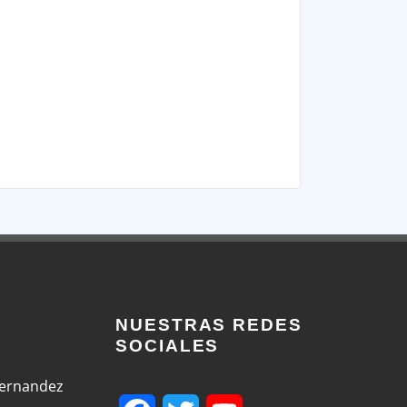
NUESTRAS REDES
SOCIALES
Fernandez