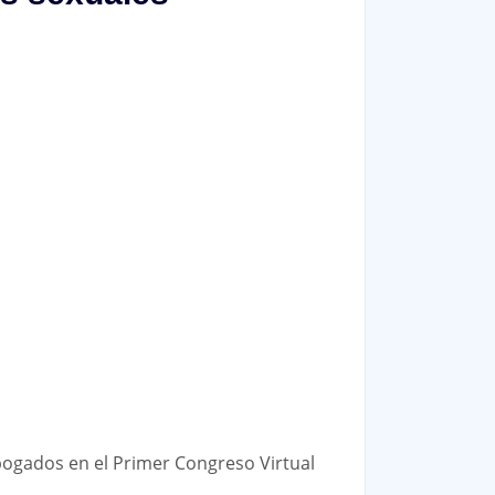
bogados en el Primer Congreso Virtual