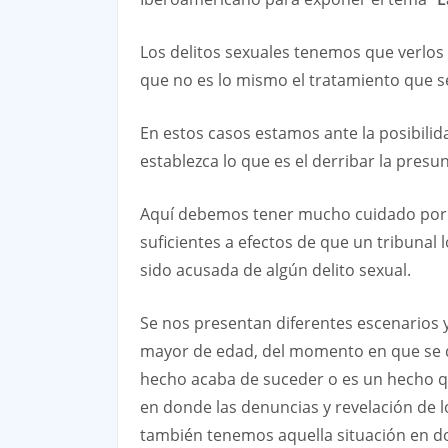
Los delitos sexuales tenemos que verlos 
que no es lo mismo el tratamiento que se
En estos casos estamos ante la posibilid
establezca lo que es el derribar la pres
Aquí debemos tener mucho cuidado porque
suficientes a efectos de que un tribunal
sido acusada de algún delito sexual.
Se nos presentan diferentes escenarios y
mayor de edad, del momento en que se da
hecho acaba de suceder o es un hecho qu
en donde las denuncias y revelación de 
también tenemos aquella situación en don