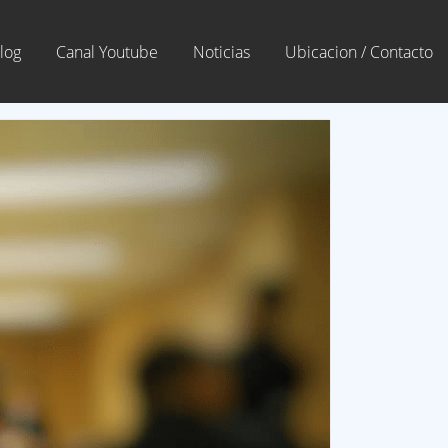
log
Canal Youtube
Noticias
Ubicacion / Contacto