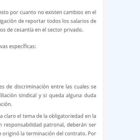
 esto por cuanto no existen cambios en el
gación de reportar todos los salarios de
os de cesantía en el sector privado.
vas específicas:
s de discriminación entre las cuales se
filiación sindical y si queda alguna duda
ación.
claro el tema de la obligatoriedad en la
in responsabilidad patronal, deberán ser
 originó la terminación del contrato. Por