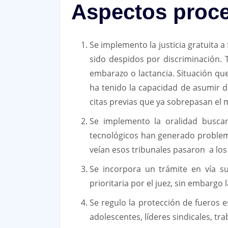
Aspectos proce
Se implemento la justicia gratuita
sido despidos por discriminación. 
embarazo o lactancia. Situación que
ha tenido la capacidad de asumir d
citas previas que ya sobrepasan el 
Se implemento la oralidad buscan
tecnológicos han generado problema
veían esos tribunales pasaron a los 
Se incorpora un trámite en vía s
prioritaria por el juez, sin embargo 
Se regulo la protección de fueros e
adolescentes, líderes sindicales, t