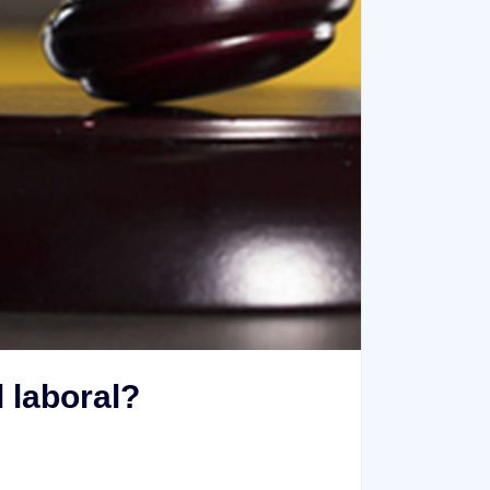
 laboral?