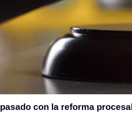
pasado con la reforma procesal