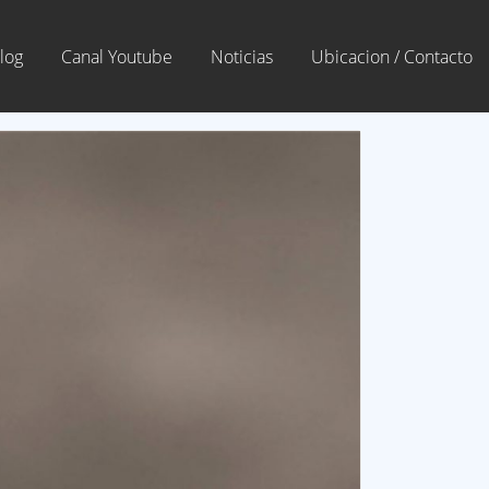
log
Canal Youtube
Noticias
Ubicacion / Contacto