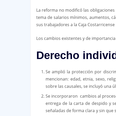
La reforma no modificó las obligaciones 
tema de salarios mínimos, aumentos, cál
sus trabajadores a la Caja Costarricense
Los cambios existentes y de importancia 
Derecho individ
Se amplió la protección por discri
mencionan: edad, etnia, sexo, relig
sobre las causales, se incluyó una 
Se incorporaron cambios al proceso 
entrega de la carta de despido y s
señaladas de forma clara y sin que 