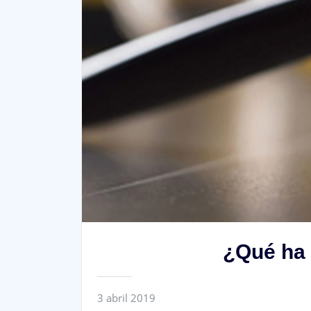
¿Qué ha 
3 abril 2019