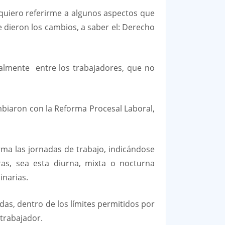
 quiero referirme a algunos aspectos que
 dieron los cambios, a saber el: Derecho
palmente entre los trabajadores, que no
biaron con la Reforma Procesal Laboral,
ma las jornadas de trabajo, indicándose
ras, sea esta diurna, mixta o nocturna
inarias.
adas, dentro de los límites permitidos por
 trabajador.