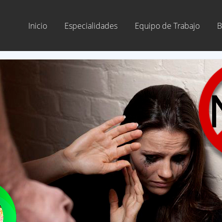
Inicio
Especialidades
Equipo de Trabajo
B