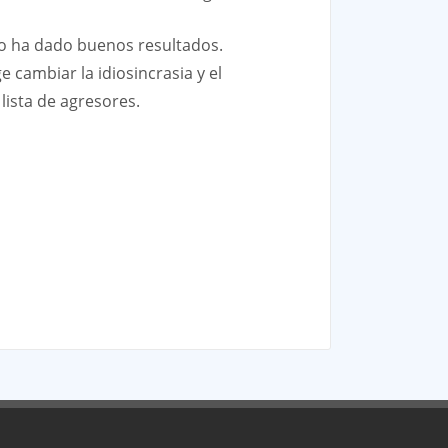
 no ha dado buenos resultados.
e cambiar la idiosincrasia y el
 lista de agresores.