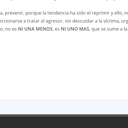
 prevenir, porque la tendencia ha sido el reprimir y ello,
ccionarse a tratar al agresor, sin descuidar a la víctima, urg
o, no es
NI UNA MENOS
, es
NI UNO MAS
, que se sume a la
App