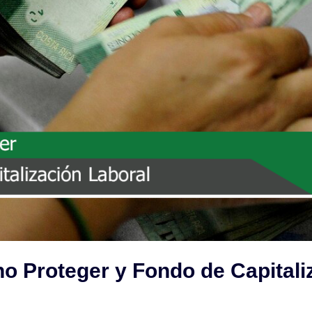
 Proteger y Fondo de Capitali