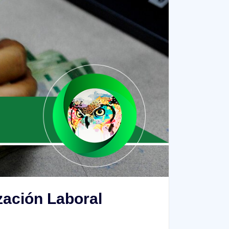
zación Laboral