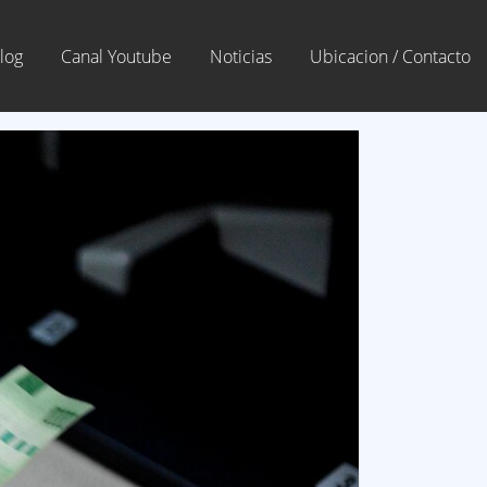
log
Canal Youtube
Noticias
Ubicacion / Contacto