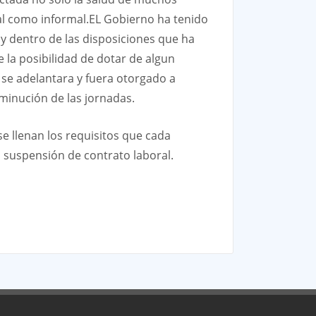
mal como informal.EL Gobierno ha tenido
y dentro de las disposiciones que ha
la posibilidad de dotar de algun
, se adelantara y fuera otorgado a
sminución de las jornadas.
se llenan los requisitos que cada
 suspensión de contrato laboral.