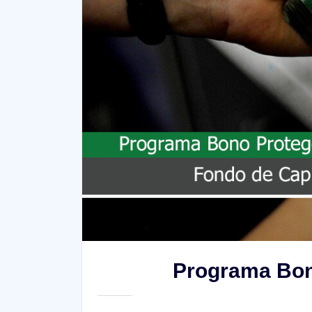
Programa Bono