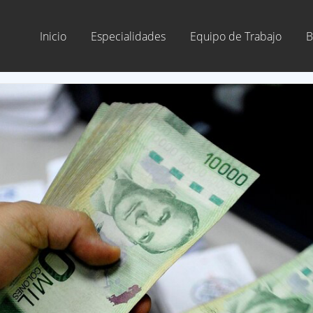
Inicio
Especialidades
Equipo de Trabajo
B