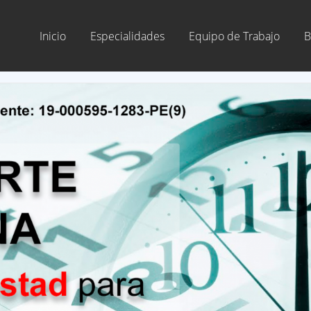
Inicio
Especialidades
Equipo de Trabajo
B