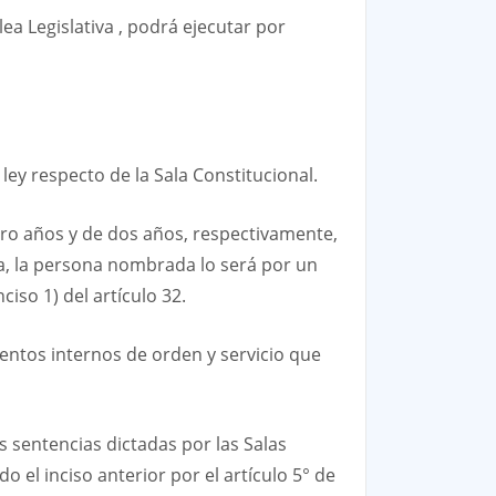
ea Legislativa , podrá ejecutar por
 ley respecto de la Sala Constitucional.
atro años y de dos años, respectivamente,
sa, la persona nombrada lo será por un
iso 1) del artículo 32.
mentos internos de orden y servicio que
s sentencias dictadas por las Salas
 el inciso anterior por el artículo 5° de