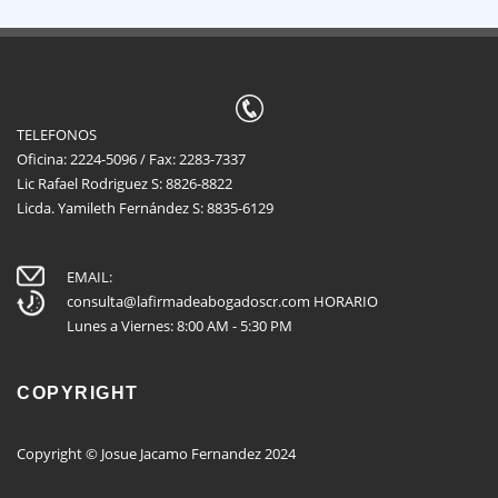
TELEFONOS
Oficina: 2224-5096 / Fax: 2283-7337
Lic Rafael Rodriguez S: 8826-8822
Licda. Yamileth Fernández S: 8835-6129
EMAIL:
consulta@lafirmadeabogadoscr.com
HORARIO
Lunes a Viernes: 8:00 AM - 5:30 PM
COPYRIGHT
Copyright © Josue Jacamo Fernandez 2024