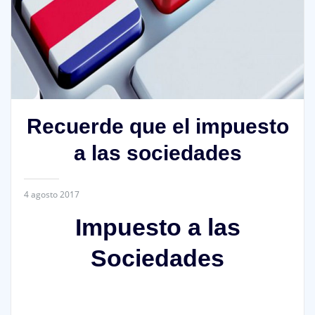
Recuerde que el impuesto
a las sociedades
4 agosto 2017
Impuesto a las
Sociedades