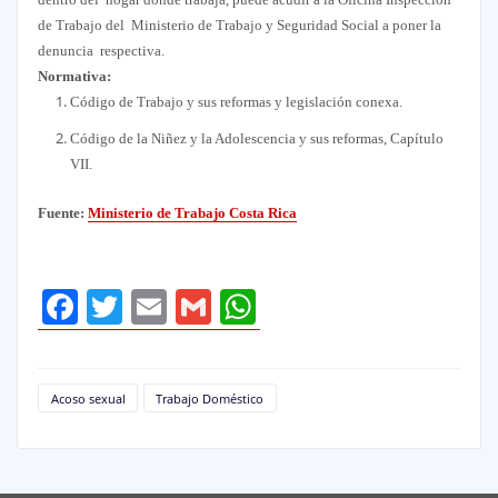
de Trabajo del Ministerio de Trabajo y Seguridad Social a poner la
denuncia respectiva.
Normativa:
Código de Trabajo y sus reformas y legislación conexa.
Código de la Niñez y la Adolescencia y sus reformas, Capítulo
VII.
Fuente:
Ministerio de Trabajo Costa Rica
Facebook
Twitter
Email
Gmail
WhatsApp
Acoso sexual
Trabajo Doméstico