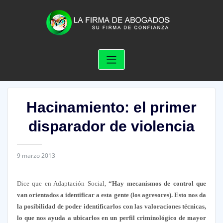
Skip
to
content
Hacinamiento: el primer
disparador de violencia
9 marzo 2013
Dice que en Adaptación Social,
“Hay mecanismos de control que
van orientados a identificar a esta gente (los agresores). Esto nos da
la posibilidad de poder identificarlos con las valoraciones técnicas,
lo que nos ayuda a ubicarlos en un perfil criminológico de mayor