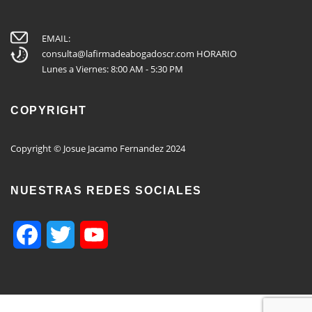
EMAIL:
consulta@lafirmadeabogadoscr.com
HORARIO
Lunes a Viernes: 8:00 AM - 5:30 PM
COPYRIGHT
Copyright © Josue Jacamo Fernandez 2024
NUESTRAS REDES SOCIALES
Facebook
Twitter
YouTube
Channel