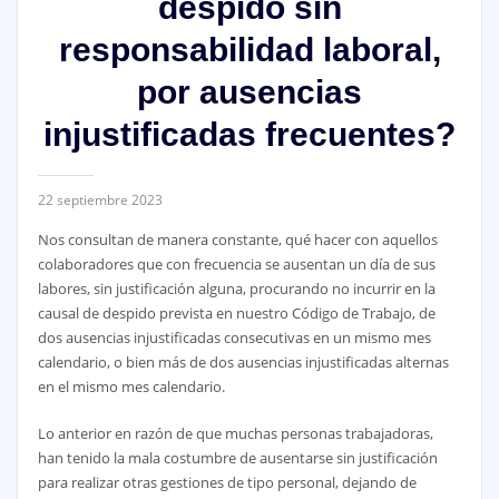
despido sin
responsabilidad laboral,
por ausencias
injustificadas frecuentes?
22 septiembre 2023
Nos consultan de manera constante, qué hacer con aquellos
colaboradores que con frecuencia se ausentan un día de sus
labores, sin justificación alguna, procurando no incurrir en la
causal de despido prevista en nuestro Código de Trabajo, de
dos ausencias injustificadas consecutivas en un mismo mes
calendario, o bien más de dos ausencias injustificadas alternas
en el mismo mes calendario.
Lo anterior en razón de que muchas personas trabajadoras,
han tenido la mala costumbre de ausentarse sin justificación
para realizar otras gestiones de tipo personal, dejando de