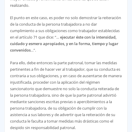
realizando.
El punto en este caso, es poder no solo demostrar la reiteración
de la conducta de la persona trabajadora a no dar
cumplimiento a sus obligaciones como trabajador establecidas
en el artículo 71 que dice: “…
ejecutar éste con la intensidad,
cuidado y esmero apropiados, y en la forma, tiempo y lugar
convenidos
…”.
Para ello, debe entonces la parte patronal, tomar las medidas
pertinentes a fin de hacer ver al trabajador, que su conducta es
contraria a sus obligaciones, y en caso de ausentarse de manera
injustificada, proceder con la aplicación del régimen
sancionatorio que demuestre no solo la conducta reiterada de
la persona trabajadora, sino de que la parte patronal advirtió
mediante sanciones escritas previas o apercibimientos a la
persona trabajadora, de su obligación de cumplir con la
asistencia a sus labores y de advertir que la reiteración de su
conducta le faculta a tomar medidas más drásticas como el
despido sin responsabilidad patronal.