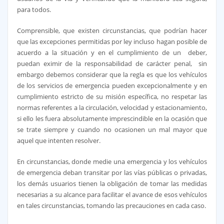
para todos.
Comprensible, que existen circunstancias, que podrían hacer
que las excepciones permitidas por ley incluso hagan posible de
acuerdo a la situación y en el cumplimiento de un deber,
puedan eximir de la responsabilidad de carácter penal, sin
embargo debemos considerar que la regla es que los vehículos
de los servicios de emergencia pueden excepcionalmente y en
cumplimiento estricto de su misión específica, no respetar las
normas referentes a la circulación, velocidad y estacionamiento,
si ello les fuera absolutamente imprescindible en la ocasión que
se trate siempre y cuando no ocasionen un mal mayor que
aquel que intenten resolver.
En circunstancias, donde medie una emergencia y los vehículos
de emergencia deban transitar por las vías públicas o privadas,
los demás usuarios tienen la obligación de tomar las medidas
necesarias a su alcance para facilitar el avance de esos vehículos
en tales circunstancias, tomando las precauciones en cada caso.