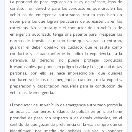
La prioridad de paso regulada en la ley de tránsito, lejos de
constituir un derecho para los conductores que circulen los
vehículos de emergencia autorizados, resulta más bien un
deber para los que logren percatarse de su existencia en las
carreteras. No se trata que el conductor de un vehículo de
emergencia autorizado tenga una patente para irrespetar las
normas de tránsito, el mismo tiene que valorar su entorno,
guardar el deber objetivo de cuidado, que le asiste como
conductor y actuar conforme lo indica la experiencia, a la
defensiva. El derecho no puede proteger conductas
irresponsables que ponen en peligro la vida y la seguridad de las
personas, por ello se hace imprescindible, que quienes
conducen vehículos de emergencias, cuenten con la expertis,
preparación y capacitación requerida para la conducción de
vehículos de emergencia.
El conductor de un vehículo de emergencia autorizado (como la
ambulancia, bomberos, unidades de policía), en principio tiene
prioridad de paso con respecto a los demás vehículos, en el
sentido de que gozan de preferencia en la vía, siempre que se
identifiquen por medio de señales visuales y sonoras