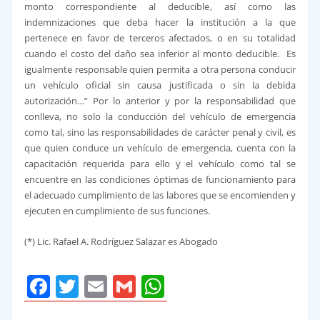
monto correspondiente al deducible, así como las
indemnizaciones que deba hacer la institución a la que
pertenece en favor de terceros afectados, o en su totalidad
cuando el costo del daño sea inferior al monto deducible. Es
igualmente responsable quien permita a otra persona conducir
un vehículo oficial sin causa justificada o sin la debida
autorización…” Por lo anterior y por la responsabilidad que
conlleva, no solo la conducción del vehículo de emergencia
como tal, sino las responsabilidades de carácter penal y civil, es
que quien conduce un vehículo de emergencia, cuenta con la
capacitación requerida para ello y el vehículo como tal se
encuentre en las condiciones óptimas de funcionamiento para
el adecuado cumplimiento de las labores que se encomienden y
ejecuten en cumplimiento de sus funciones.
(*) Lic. Rafael A. Rodríguez Salazar es Abogado
Facebook
Twitter
Email
Gmail
WhatsApp