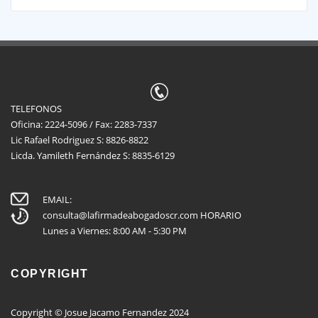
TELEFONOS
Oficina: 2224-5096 / Fax: 2283-7337
Lic Rafael Rodriguez S: 8826-8822
Licda. Yamileth Fernández S: 8835-6129
EMAIL:
consulta@lafirmadeabogadoscr.com
HORARIO
Lunes a Viernes: 8:00 AM - 5:30 PM
COPYRIGHT
Copyright © Josue Jacamo Fernandez 2024