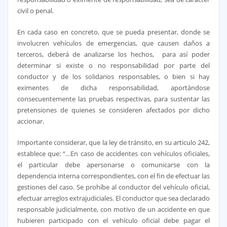
civil o penal.
En cada caso en concreto, que se pueda presentar, donde se
involucren vehículos de emergencias, que causen daños a
terceros, deberá de analizarse los hechos, para así poder
determinar si existe o no responsabilidad por parte del
conductor y de los solidarios responsables, o bien si hay
eximentes de dicha responsabilidad, aportándose
consecuentemente las pruebas respectivas, para sustentar las
pretensiones de quienes se consideren afectados por dicho
accionar.
Importante considerar, que la ley de tránsito, en su articulo 242,
establece que: “…En caso de accidentes con vehículos oficiales,
el particular debe apersonarse o comunicarse con la
dependencia interna correspondientes, con el fin de efectuar las
gestiones del caso. Se prohíbe al conductor del vehículo oficial,
efectuar arreglos extrajudiciales. El conductor que sea declarado
responsable judicialmente, con motivo de un accidente en que
hubieren participado con el vehículo oficial debe pagar el