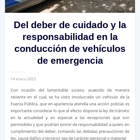
Del deber de cuidado y la
responsabilidad en la
conducción de vehículos
de emergencia
14 enero 2023
Con ocasión del lamentable suceso, acaecido de manera
reciente en el cual, se ha visto involucrado un vehículo de la
Fuerza Pública, que en apariencia atendía una acción policial, es
importante considerar lo que al efecto dispone la ley de tránsito
en la actualidad y en especial a las excepciones que son
permisibles y que podrían eximir de responsabilidad a quien, en
cumplimiento del deber, tomando las debidas precauciones de
ley, causa daños a terceros sea de carácter personal o material.