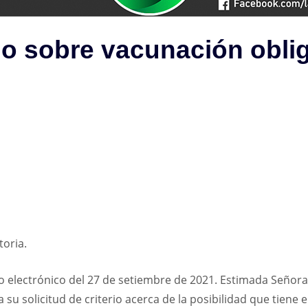
rio sobre vacunación oblig
toria.
reo electrónico del 27 de setiembre de 2021. Estimada Señora
su solicitud de criterio acerca de la posibilidad que tiene e