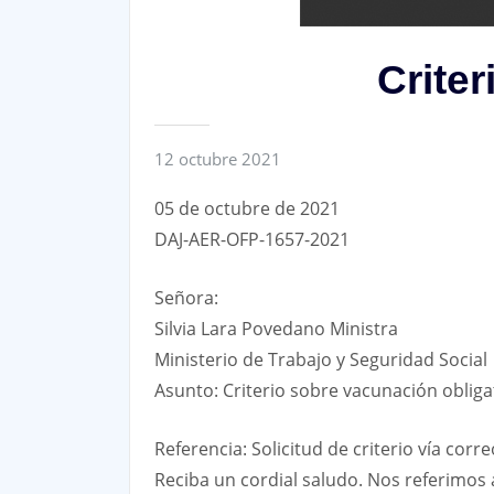
Crite
12 octubre 2021
05 de octubre de 2021
DAJ-AER-OFP-1657-2021
Señora:
Silvia Lara Povedano Ministra
Ministerio de Trabajo y Seguridad Social
Asunto: Criterio sobre vacunación obliga
Referencia: Solicitud de criterio vía cor
Reciba un cordial saludo. Nos referimos a 