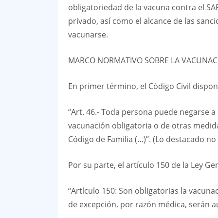
obligatoriedad de la vacuna contra el SA
privado, así como el alcance de las sanc
vacunarse.
MARCO NORMATIVO SOBRE LA VACUNAC
En primer término, el Código Civil dispon
“Art. 46.- Toda persona puede negarse a
vacunación obligatoria o de otras medidas 
Código de Familia (…)”. (Lo destacado no 
Por su parte, el artículo 150 de la Ley G
“Artículo 150: Son obligatorias la vacun
de excepción, por razón médica, serán a