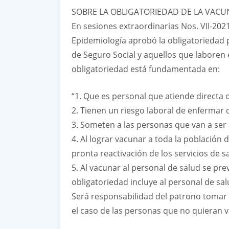
SOBRE LA OBLIGATORIEDAD DE LA VACU
En sesiones extraordinarias Nos. VII-2021
Epidemiología aprobó la obligatoriedad p
de Seguro Social y aquellos que laboren e
obligatoriedad está fundamentada en:
“1. Que es personal que atiende directa 
2. Tienen un riesgo laboral de enfermar 
3. Someten a las personas que van a ser
4. Al lograr vacunar a toda la población 
pronta reactivación de los servicios de 
5. Al vacunar al personal de salud se pre
obligatoriedad incluye al personal de sa
Será responsabilidad del patrono tomar l
el caso de las personas que no quieran v