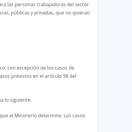
ara las personas trabajadoras del sector
ras, públicas y privadas, que no quieran
co, con excepción de los casos de
asos previstos en el artículo 98 del
a lo siguiente:
que el Ministerio determine. Los casos
”