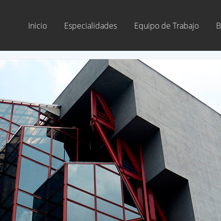
Inicio
Especialidades
Equipo de Trabajo
B