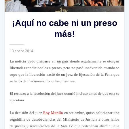
¡Aquí no cabe ni un preso
más!
13 enero 2014
La noticia pudo disiparse en un país donde regularmente se otorgan
libertades condicionales a presos, pero no pasó inadvertida cuando se
supo que la liberación nació de un juez de Ejecución de la Pena que
se hartó del hacinamiento en las prisiones.
El rechazo a la resolución del juez ocurrió incluso antes de que esta se
ejecutara.
La decisión del juez
Roy Murillo
en setiembre, quiso solucionar una
seguidilla de desobediencias del Ministerio de Justicia a otros fallos
de jueces y resoluciones de la Sala IV que ordenaban disminuir la