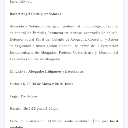
Impartido por:
Rafael Angel Rodríguez Salazar
Abogado y Notario, Investigador profesional criminológico, Técnico
en control de Pérdidas, Instructor en técnicas avanzadas de policía,
Defensor Social Penal del Colegio de Abogados, Consultor y Asesor
en Seguridad e Investigación Criminal, Miembro de la Federación
Iberoamericana de Abogados, Profesor Universitario y Director del
Despacho La Firma de Abogados.
Dirigido a :
Abogados Litigantes y Estudiantes
Fecha:
16, 23, 30 de Mayo y 06 de Junio
Lugar: Por definir
Horario:
De 5:00 pm a 9:00 pm
Valor de la inversión:
$100 por cada módulo o $300 por los 4
módulos.