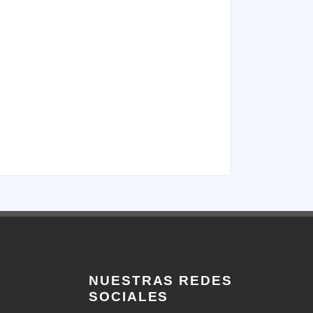
NUESTRAS REDES
SOCIALES