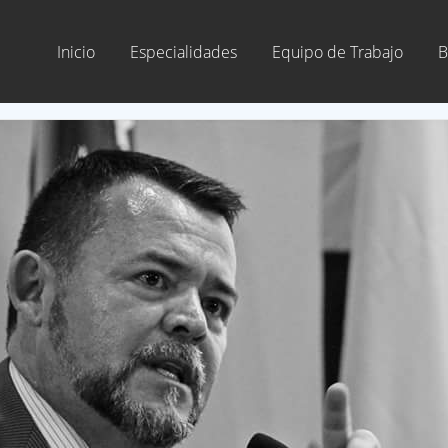
Inicio
Especialidades
Equipo de Trabajo
B