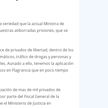
 seriedad que la actual Ministra de
uestras atiborradas prisiones, que se
ce de privados de libertad, dentro de los
rmáticos, tráfico de drogas y personas y
les. Aunado a ello, tenemos la aplicación
esos en Flagrancia que en poco tiempo
ilización de mas de mil privados de
or parte del Fiscal General de la
 el Ministerio de Justicia en