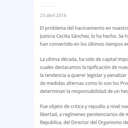
23 abril 2016
El problema del hacinamiento en nuestro 
Justicia Cecilia Sánchez, lo ha hecho. S
han convertido en los últimos tiempos 
La ultima década, ha sido de capital impo
cuales destacamos la tipificación de nue
la tendencia a querer legislar y penaliza
de medidas alternas como lo son los Pro
determinan la responsabilidad de un hec
Fue objeto de critica y repudio a nivel na
libertad, a regímenes penitenciarios de 
Republica, del Director del Organismo de 