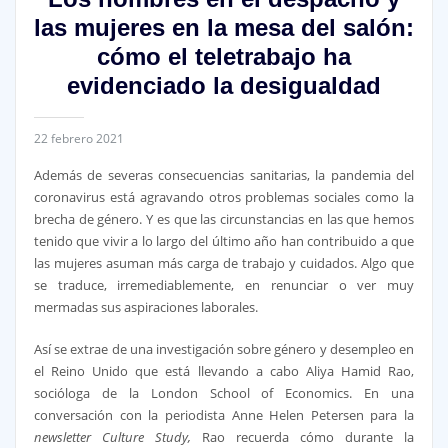
las mujeres en la mesa del salón:
cómo el teletrabajo ha
evidenciado la desigualdad
22 febrero 2021
Además de severas consecuencias sanitarias, la pandemia del
coronavirus está agravando otros problemas sociales como la
brecha de género. Y es que las circunstancias en las que hemos
tenido que vivir a lo largo del último año han contribuido a que
las mujeres asuman más carga de trabajo y cuidados. Algo que
se traduce, irremediablemente, en renunciar o ver muy
mermadas sus aspiraciones laborales.
Así se extrae de una investigación sobre género y desempleo en
el Reino Unido que está llevando a cabo Aliya Hamid Rao,
socióloga de la London School of Economics. En una
conversación con la periodista Anne Helen Petersen para la
newsletter
Culture Study
,
Rao recuerda cómo durante la