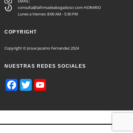
EMAIL:
consulta@lafirmadeabogadoscr.com
HORARIO
Lunes a Viernes: 8:00 AM - 5:30 PM
COPYRIGHT
Copyright © Josue Jacamo Fernandez 2024
NUESTRAS REDES SOCIALES
Facebook
Twitter
YouTube
Channel