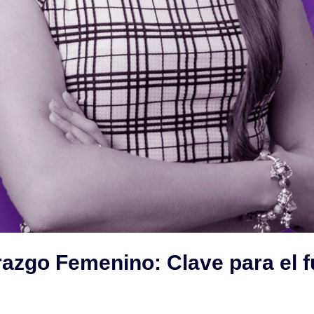
razgo Femenino: Clave para el f