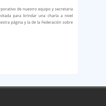
porativo de nuestro equipo y secretaria
itada para brindar una charla a nivel
uestra página y la de la Federación sobre