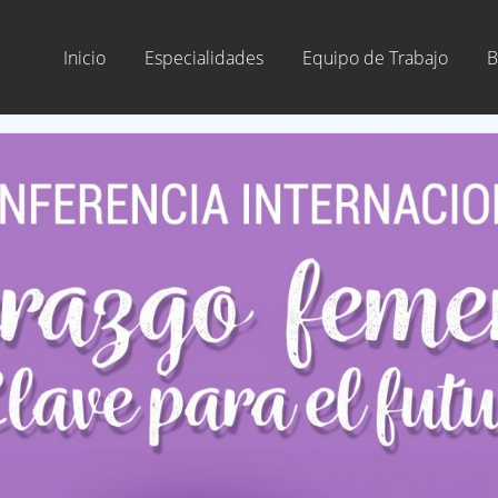
Inicio
Especialidades
Equipo de Trabajo
B