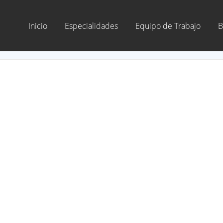
Inicio
Especialidades
Equipo de Trabajo
B