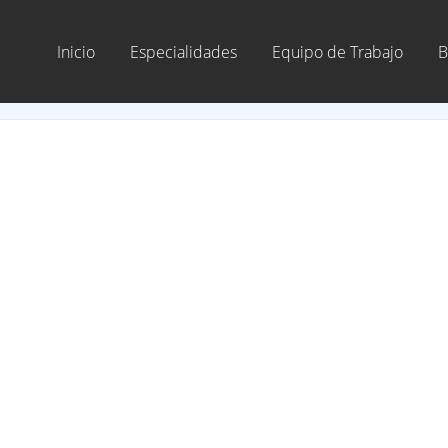
Inicio
Especialidades
Equipo de Trabajo
B