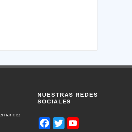
NUESTRAS REDES
SOCIALES
Fernandez
Facebook
Twitter
YouTube