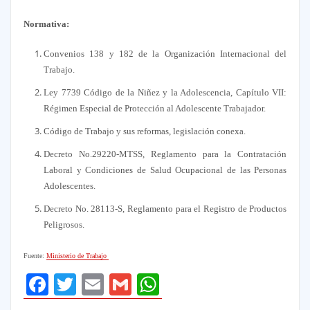
Normativa:
Convenios 138 y 182 de la Organización Internacional del
Trabajo.
Ley 7739 Código de la Niñez y la Adolescencia, Capítulo VII:
Régimen Especial de Protección al Adolescente Trabajador.
Código de Trabajo y sus reformas, legislación conexa.
Decreto No.29220-MTSS, Reglamento para la Contratación
Laboral y Condiciones de Salud Ocupacional de las Personas
Adolescentes.
Decreto No. 28113-S, Reglamento para el Registro de Productos
Peligrosos.
Fuente:
Ministerio de Trabajo
Facebook
Twitter
Email
Gmail
WhatsApp