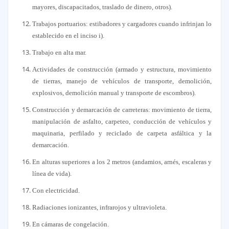
mayores, discapacitados, traslado de dinero, otros).
Trabajos portuarios: estibadores y cargadores cuando infrinjan lo
establecido en el inciso i).
Trabajo en alta mar.
Actividades de construcción (armado y estructura, movimiento
de tierras, manejo de vehículos de transporte, demolición,
explosivos, demolición manual y transporte de escombros).
Construcción y demarcación de carreteras: movimiento de tierra,
manipulación de asfalto, carpeteo, conducción de vehículos y
maquinaria, perfilado y reciclado de carpeta asfáltica y la
demarcación.
En alturas superiores a los 2 metros (andamios, arnés, escaleras y
línea de vida).
Con electricidad.
Radiaciones ionizantes, infrarojos y ultravioleta.
En cámaras de congelación.