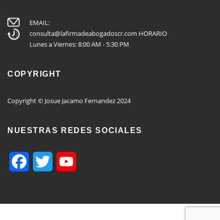
EMAIL:
consulta@lafirmadeabogadoscr.com
HORARIO
Lunes a Viernes: 8:00 AM - 5:30 PM
COPYRIGHT
Copyright © Josue Jacamo Fernandez 2024
NUESTRAS REDES SOCIALES
Facebook
Twitter
YouTube
Channel