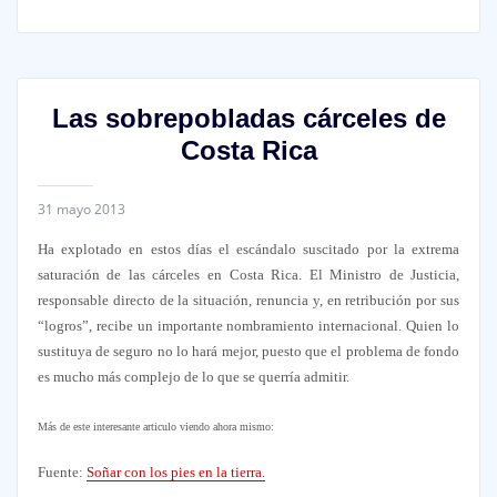
Las sobrepobladas cárceles de
Costa Rica
31 mayo 2013
Ha explotado en estos días el escándalo suscitado por la extrema
saturación de las cárceles en Costa Rica. El Ministro de Justicia,
responsable directo de la situación, renuncia y, en retribución por sus
“logros”, recibe un importante nombramiento internacional. Quien lo
sustituya de seguro no lo hará mejor, puesto que el problema de fondo
es mucho más complejo de lo que se querría admitir.
Más de este interesante articulo viendo ahora mismo:
Fuente:
Soñar con los pies en la tierra.