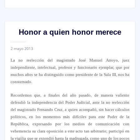
Honor a quien honor merece
2 mayo 2013
La no reelección del magistrado José Manuel Arroyo, juez
independiente, intelectual, profesor y funcionario ejemplar, que por
muchos años se ha distinguido como presidente de la Sala III, nos ha
consternado.
Recordemos que, a finales del año pasado, de manera valiente
defendió la independencia del Poder Judicial, ante la no reelección
del magistrado Fernando Cruz, a quien acompañó, sin hacer cálculos
políticos, en los momentos más difíciles para este Poder de la
República, expresando por los medios de comunicación con
vehemencia su clara oposición a este acto tan arbitrario; participó en
la vigilia que se extendió hasta la madrugada, como uno de los pocos