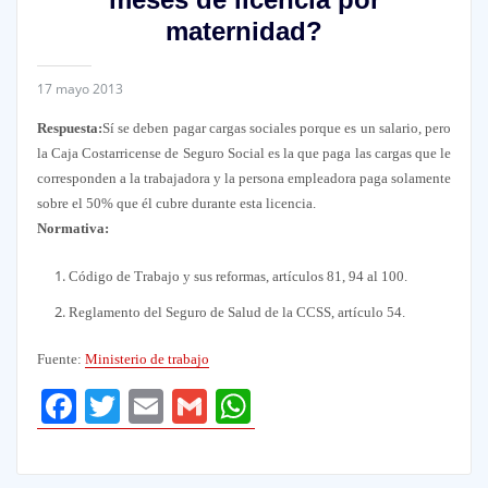
maternidad?
17 mayo 2013
Respuesta:
Sí se deben pagar cargas sociales porque es un salario, pero
la Caja Costarricense de Seguro Social es la que paga las cargas que le
corresponden a la trabajadora y la persona empleadora paga solamente
sobre el 50% que él cubre durante esta licencia.
Normativa:
Código de Trabajo y sus reformas, artículos 81, 94 al 100.
Reglamento del Seguro de Salud de la CCSS, artículo 54.
Fuente:
Ministerio de trabajo
Facebook
Twitter
Email
Gmail
WhatsApp