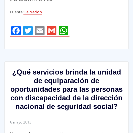
Fuente:
La Nacion
Facebook
Twitter
Email
Gmail
WhatsApp
¿Qué servicios brinda la unidad
de equiparación de
oportunidades para las personas
con discapacidad de la dirección
nacional de seguridad social?
6 mayo 2013