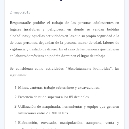
2 mayo 2013
Respuesta:
Se prohíbe el trabajo de las personas adolescentes en
lugares insalubres y peligrosos, en donde se vendan bebidas
alcohólicas y aquellas actividades en las que su propia seguridad o la
de otras personas, dependan de la persona menor de edad, labores de
vigilancia y traslado de dinero. En el caso de las personas que trabajan
en labores domésticas no podrán dormir en el lugar de trabajo.
Se consideran como actividades “Absolutamente Prohibidas”, las
siguientes:
Minas, canteras, trabajo subterráneo y excavaciones.
Presencia de ruido superior a los 85 decibeles.
Utilización de maquinaria, herramientas y equipo que generen
vibraciones entre 2 a 300 >Hertz.
Elaboración, envasado, manipulación, transporte, venta y